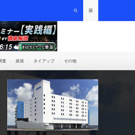
調査
政策
タイアップ
その他