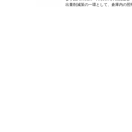
出量削減策の一環として、倉庫内の照明