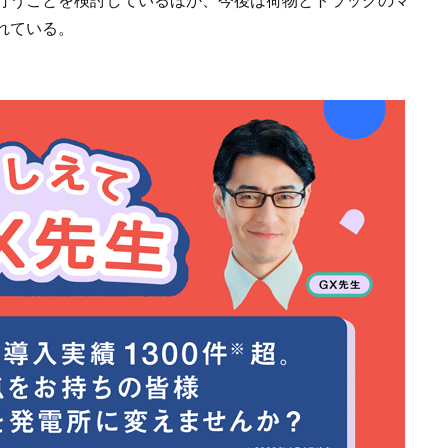
れている。