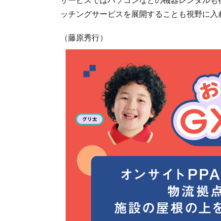
ッチングサービスを展開することも視野に入
（藤原秀行）