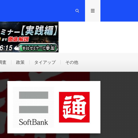
調査
政策
タイアップ
その他