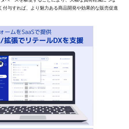
く付与すれば、より魅力ある商品開発や効果的な販売促進