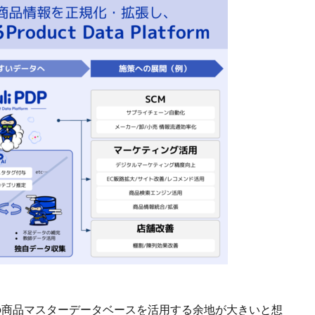
独自の商品マスターデータベースを活用する余地が大きいと想