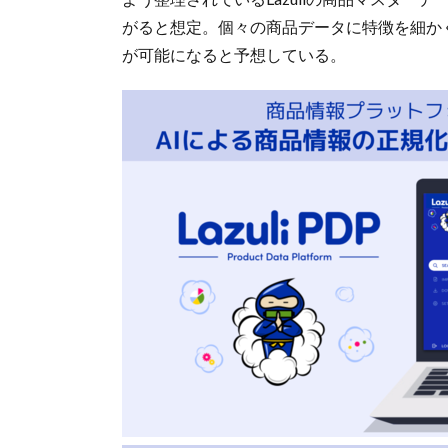
がると想定。個々の商品データに特徴を細か
が可能になると予想している。