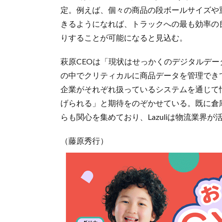
定。例えば、個々の商品の段ボールサイズや
きるようになれば、トラックへの最も効率の
りすることが可能になると見込む。
萩原CEOは「現状はせっかくのデジタルデ
の中でクリティカルに商品データを管理でき
企業がそれぞれ扱っているシステムを通じて
げられる」と期待をのぞかせている。既に倉
らも関心を集めており、Lazuliは物流業界
（藤原秀行）