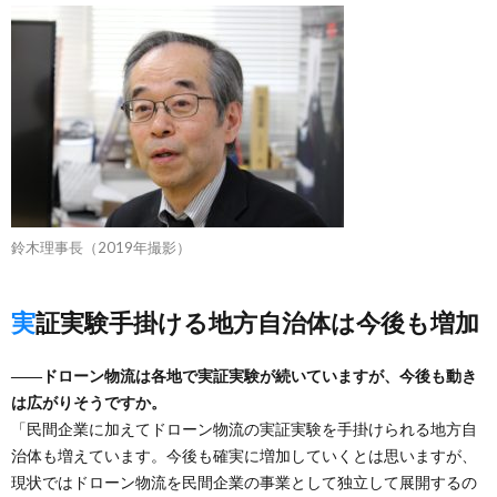
鈴木理事長（2019年撮影）
実証実験手掛ける地方自治体は今後も増加
――ドローン物流は各地で実証実験が続いていますが、今後も動き
は広がりそうですか。
「民間企業に加えてドローン物流の実証実験を手掛けられる地方自
治体も増えています。今後も確実に増加していくとは思いますが、
現状ではドローン物流を民間企業の事業として独立して展開するの