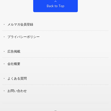
Back to Top
メルマガ会員登録
プライバシーポリシー
広告掲載
会社概要
よくある質問
お問い合わせ