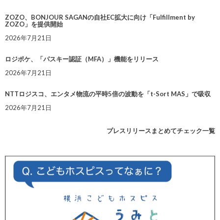
ZOZO、BONJOUR SAGANの自社EC拡大に向け「Fulfillment by
ZOZO」を提供開始
2026年7月21日
ロジポケ、「パスキー認証（MFA）」機能をリリース
2026年7月21日
NTTロジスコ、エンタメ物流の平時5倍の波動を「t-Sort MAS」で吸収
2026年7月21日
プレスリリースまとめてチェック一覧