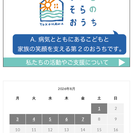
2026年8月
月
火
水
木
金
土
日
1
2
3
4
5
6
7
8
9
10
11
12
13
14
15
16