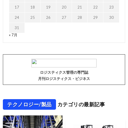
17
18
19
20
21
22
23
24
25
26
27
28
29
30
31
« 7月
ロジスティクス管理の専門誌
月刊ロジスティクス・ビジネス
テクノロジー/製品
カテゴリの最新記事