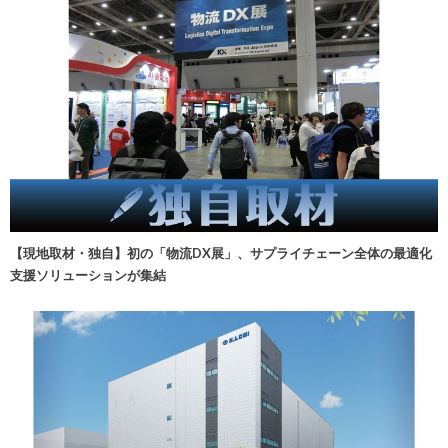
【現地取材・独自】初の「物流DX展」、サプライチェーン全体の最適化
支援ソリューションが集結