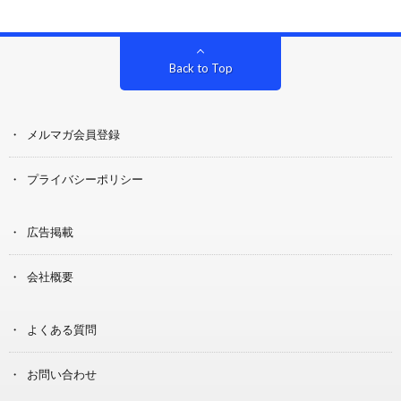
Back to Top
メルマガ会員登録
プライバシーポリシー
広告掲載
会社概要
よくある質問
お問い合わせ