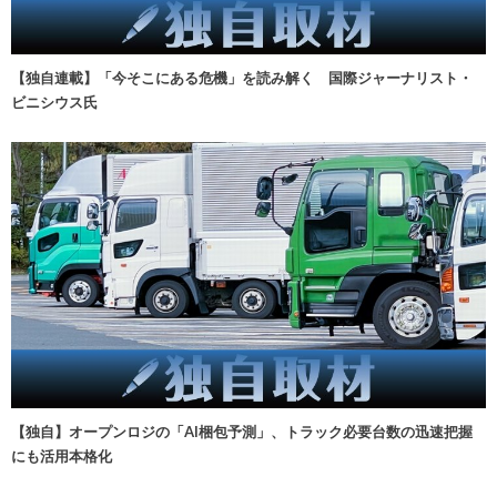
【独自連載】「今そこにある危機」を読み解く 国際ジャーナリスト・
ビニシウス氏
【独自】オープンロジの「AI梱包予測」、トラック必要台数の迅速把握
にも活用本格化