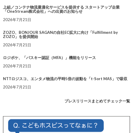
上組／コンテナ物流最適化サービスを提供する スタートアップ企業
「OneStream株式会社」への出資のお知らせ
2026年7月21日
ZOZO、BONJOUR SAGANの自社EC拡大に向け「Fulfillment by
ZOZO」を提供開始
2026年7月21日
ロジポケ、「パスキー認証（MFA）」機能をリリース
2026年7月21日
NTTロジスコ、エンタメ物流の平時5倍の波動を「t-Sort MAS」で吸収
2026年7月21日
プレスリリースまとめてチェック一覧