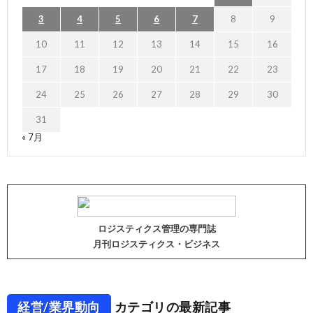
3
4
5
6
7
8
9
10
11
12
13
14
15
16
17
18
19
20
21
22
23
24
25
26
27
28
29
30
31
« 7月
ロジスティクス管理の専門誌
月刊ロジスティクス・ビジネス
経営/業界動向
カテゴリの最新記事