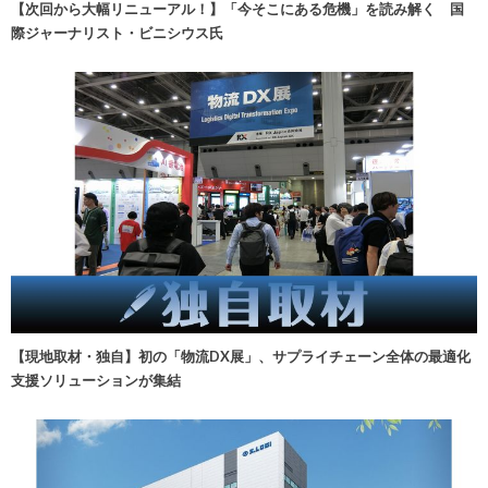
【次回から大幅リニューアル！】「今そこにある危機」を読み解く 国
際ジャーナリスト・ビニシウス氏
【現地取材・独自】初の「物流DX展」、サプライチェーン全体の最適化
支援ソリューションが集結