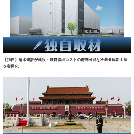
【独自】清水建設が建設・維持管理コストの抑制可能な冷蔵倉庫新工法
を実用化