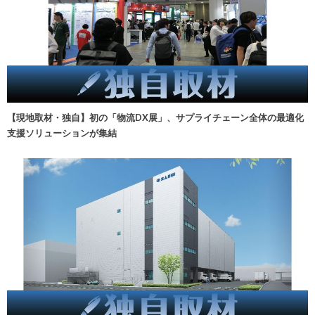
【現地取材・独自】初の「物流DX展」、サプライチェーン全体の最適化
支援ソリューションが集結