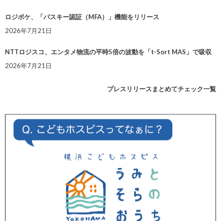
ロジポケ、「パスキー認証（MFA）」機能をリリース
2026年7月21日
NTTロジスコ、エンタメ物流の平時5倍の波動を「t-Sort MAS」で吸収
2026年7月21日
プレスリリースまとめてチェック一覧