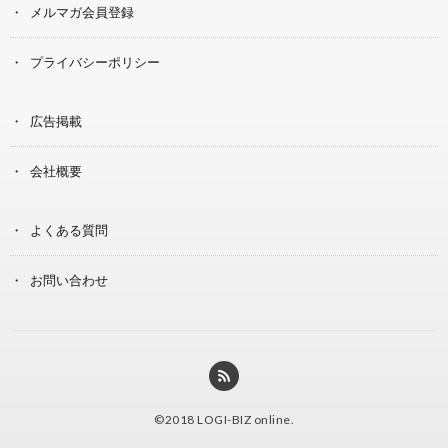
メルマガ会員登録
プライバシーポリシー
広告掲載
会社概要
よくある質問
お問い合わせ
©2018
LOGI-BIZ online
.