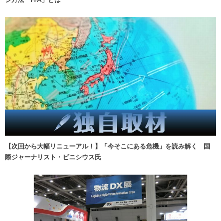
【次回から大幅リニューアル！】「今そこにある危機」を読み解く 国
際ジャーナリスト・ビニシウス氏