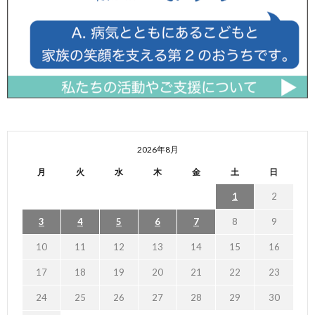
2026年8月
月
火
水
木
金
土
日
1
2
3
4
5
6
7
8
9
10
11
12
13
14
15
16
17
18
19
20
21
22
23
24
25
26
27
28
29
30