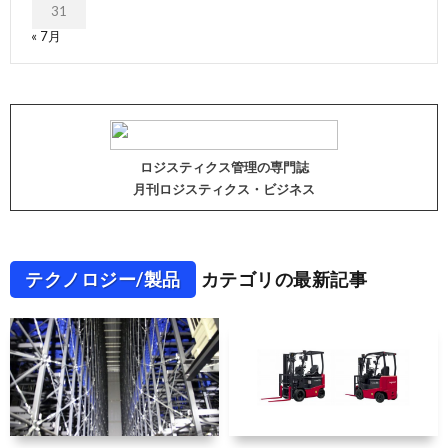
31
« 7月
ロジスティクス管理の専門誌
月刊ロジスティクス・ビジネス
テクノロジー/製品
カテゴリの最新記事