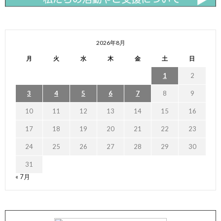
2026年8月
月
火
水
木
金
土
日
1
2
3
4
5
6
7
8
9
10
11
12
13
14
15
16
17
18
19
20
21
22
23
24
25
26
27
28
29
30
31
« 7月