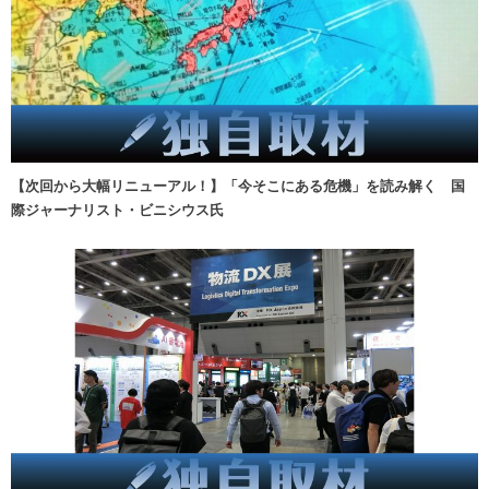
【次回から大幅リニューアル！】「今そこにある危機」を読み解く 国
際ジャーナリスト・ビニシウス氏