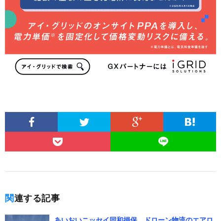
関連する記事
あいおいニッセイ同和損保、ドローン物流のエアロ