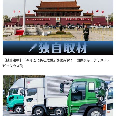
【独自連載】「今そこにある危機」を読み解く 国際ジャーナリスト・
ビニシウス氏