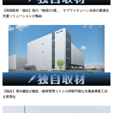
【現地取材・独自】初の「物流DX展」、サプライチェーン全体の最適化
支援ソリューションが集結
【独自】清水建設が建設・維持管理コストの抑制可能な冷蔵倉庫新工法
を実用化