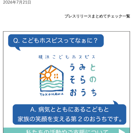
2026年7月21日
プレスリリースまとめてチェック一覧