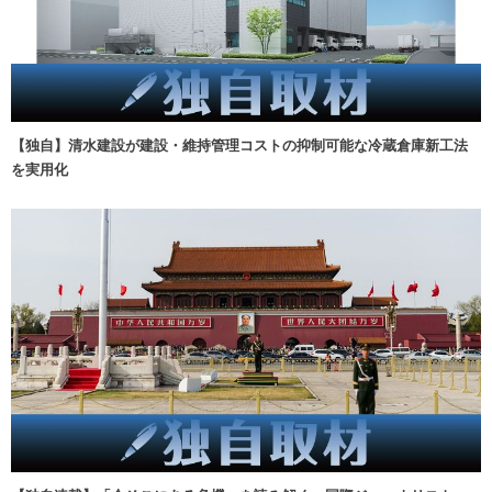
【独自】清水建設が建設・維持管理コストの抑制可能な冷蔵倉庫新工法
を実用化