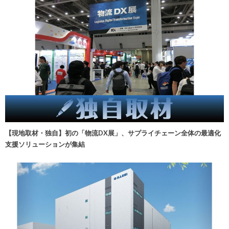
【現地取材・独自】初の「物流DX展」、サプライチェーン全体の最適化
支援ソリューションが集結