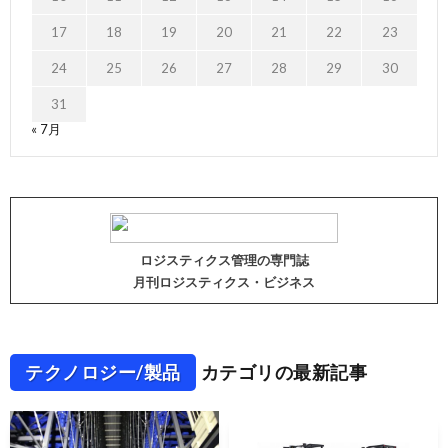
17
18
19
20
21
22
23
24
25
26
27
28
29
30
31
« 7月
ロジスティクス管理の専門誌
月刊ロジスティクス・ビジネス
テクノロジー/製品
カテゴリの最新記事