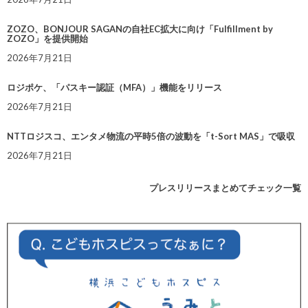
ZOZO、BONJOUR SAGANの自社EC拡大に向け「Fulfillment by
ZOZO」を提供開始
2026年7月21日
ロジポケ、「パスキー認証（MFA）」機能をリリース
2026年7月21日
NTTロジスコ、エンタメ物流の平時5倍の波動を「t-Sort MAS」で吸収
2026年7月21日
プレスリリースまとめてチェック一覧