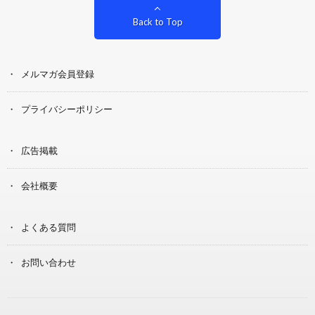
Back to Top
メルマガ会員登録
プライバシーポリシー
広告掲載
会社概要
よくある質問
お問い合わせ