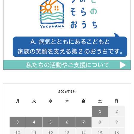
2026年8月
月
火
水
木
金
土
日
1
2
3
4
5
6
7
8
9
10
11
12
13
14
15
16