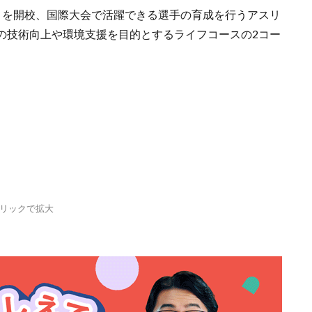
」を開校、国際大会で活躍できる選手の育成を行うアスリ
の技術向上や環境支援を目的とするライフコースの2コー
。
リックで拡大