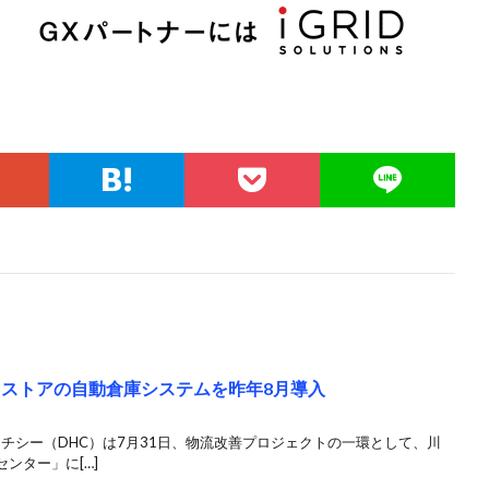
トストアの自動倉庫システムを昨年8月導入
イチシー（DHC）は7月31日、物流改善プロジェクトの一環として、川
ンター」に[…]