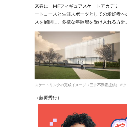
来春に「MFフィギュアスケートアカデミー
ートコースと生涯スポーツとしての愛好者へ
スを展開し、多様な年齢層を受け入れる方針
スケートリンクの完成イメージ（三井不動産提供）※ク
（藤原秀行）