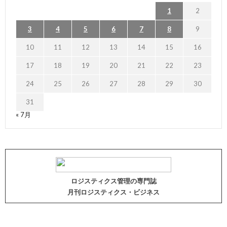
1
2
3
4
5
6
7
8
9
10
11
12
13
14
15
16
17
18
19
20
21
22
23
24
25
26
27
28
29
30
31
« 7月
ロジスティクス管理の専門誌
月刊ロジスティクス・ビジネス