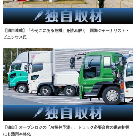
【独自連載】「今そこにある危機」を読み解く 国際ジャーナリスト・
ビニシウス氏
【独自】オープンロジの「AI梱包予測」、トラック必要台数の迅速把握
にも活用本格化