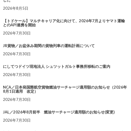
した
2026年8月5日
【トドケール】マルチキャリア化に向けて、2026年7月よりヤマト運輸
とのAPI連携を開始
2026年7月30日
JR貨物／お盆休み期間の貨物列車の運転計画について
2026年7月30日
にしてつドイツ現地法人 シュツットガルト事務所移転のご案内
2026年7月30日
NCA／日本発国際航空貨物燃油サーチャージ適用額のお知らせ（2026年
8月1日適用 改定）
2026年7月30日
JAL／2026年8月前半 燃油サーチャージ適用額のお知らせ(変更)
2026年7月30日