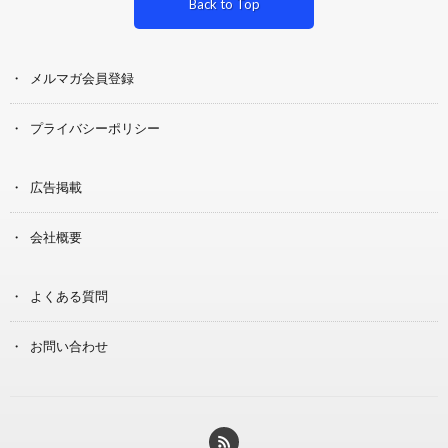
Back to Top
メルマガ会員登録
プライバシーポリシー
広告掲載
会社概要
よくある質問
お問い合わせ