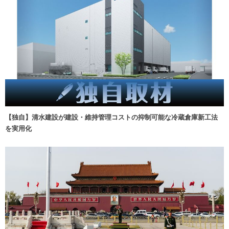
【独自】清水建設が建設・維持管理コストの抑制可能な冷蔵倉庫新工法
を実用化