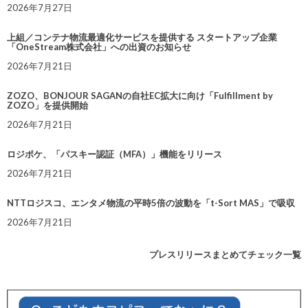
2026年7月27日
上組／コンテナ物流最適化サービスを提供する スタートアップ企業
「OneStream株式会社」への出資のお知らせ
2026年7月21日
ZOZO、BONJOUR SAGANの自社EC拡大に向け「Fulfillment by
ZOZO」を提供開始
2026年7月21日
ロジポケ、「パスキー認証（MFA）」機能をリリース
2026年7月21日
NTTロジスコ、エンタメ物流の平時5倍の波動を「t-Sort MAS」で吸収
2026年7月21日
プレスリリースまとめてチェック一覧