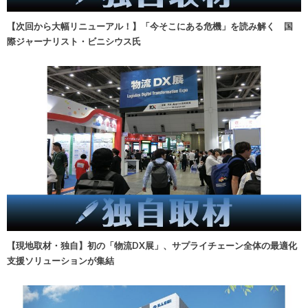
【次回から大幅リニューアル！】「今そこにある危機」を読み解く 国
際ジャーナリスト・ビニシウス氏
【現地取材・独自】初の「物流DX展」、サプライチェーン全体の最適化
支援ソリューションが集結