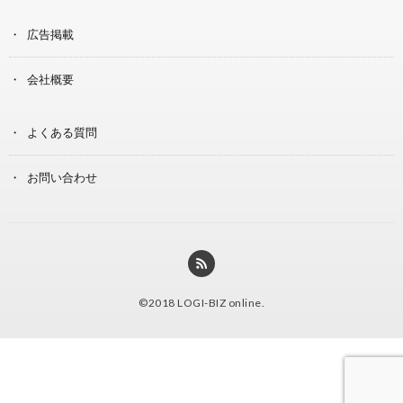
広告掲載
会社概要
よくある質問
お問い合わせ
©2018
LOGI-BIZ online
.