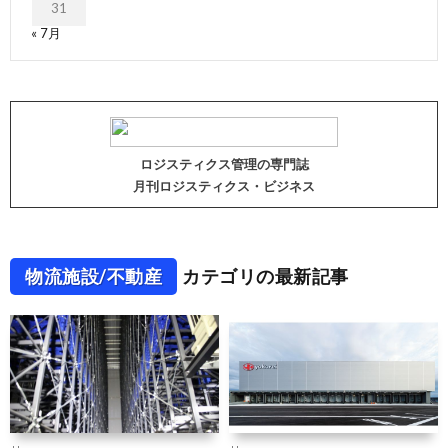
31
« 7月
ロジスティクス管理の専門誌
月刊ロジスティクス・ビジネス
物流施設/不動産
カテゴリの最新記事