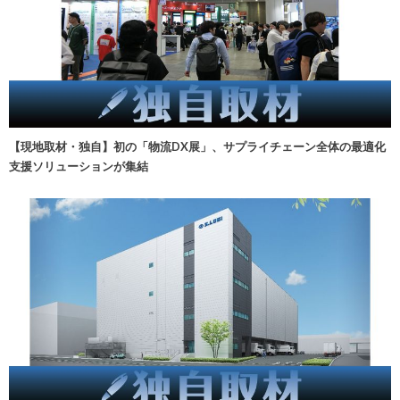
【現地取材・独自】初の「物流DX展」、サプライチェーン全体の最適化
支援ソリューションが集結