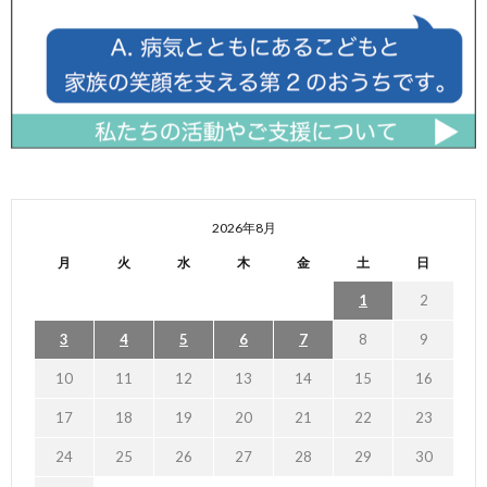
2026年8月
月
火
水
木
金
土
日
1
2
3
4
5
6
7
8
9
10
11
12
13
14
15
16
17
18
19
20
21
22
23
24
25
26
27
28
29
30