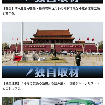
【独自】清水建設が建設・維持管理コストの抑制可能な冷蔵倉庫新工法
を実用化
【独自連載】「今そこにある危機」を読み解く 国際ジャーナリスト・
ビニシウス氏