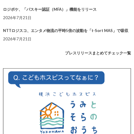
ロジポケ、「パスキー認証（MFA）」機能をリリース
2026年7月21日
NTTロジスコ、エンタメ物流の平時5倍の波動を「t-Sort MAS」で吸収
2026年7月21日
プレスリリースまとめてチェック一覧