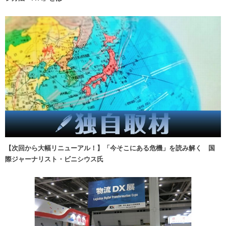
【次回から大幅リニューアル！】「今そこにある危機」を読み解く 国
際ジャーナリスト・ビニシウス氏