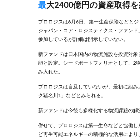
最大2400億円の資産取得
プロロジスは6月6日、第一生命保険などとジ
ジャパン・コア・ロジスティクス・ファンド
参加しているが詳細は開示していない。
新ファンドは日本国内の物流施設を投資対象と
能と設定。シードポートフォリオとして、2物
み入れた。
プロロジスは言及していないが、最初に組み
ク猪名川1」などとみられる。
新ファンドは今後も多様化する物流課題の解
併せて、プロロジスは第一生命などと協働し
ど再生可能エネルギーの積極的な活用により