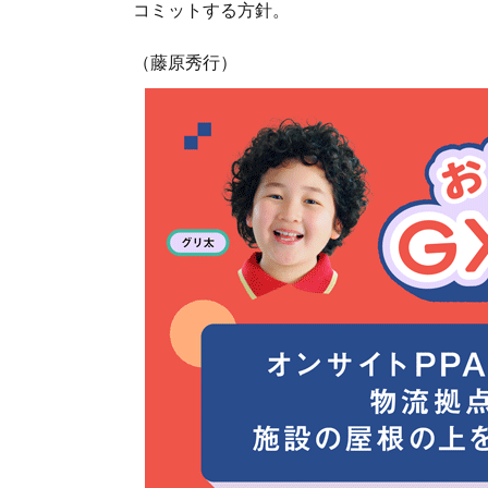
コミットする方針。
（藤原秀行）