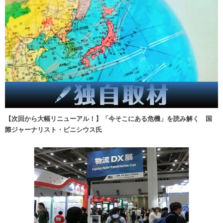
【次回から大幅リニューアル！】「今そこにある危機」を読み解く 国
際ジャーナリスト・ビニシウス氏