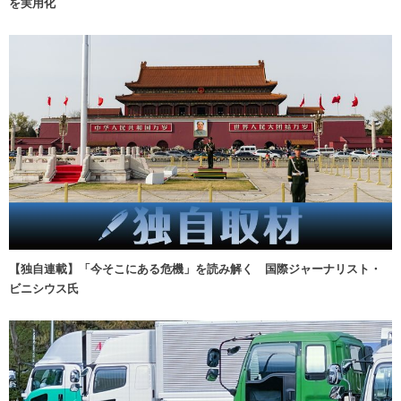
を実用化
【独自連載】「今そこにある危機」を読み解く 国際ジャーナリスト・
ビニシウス氏