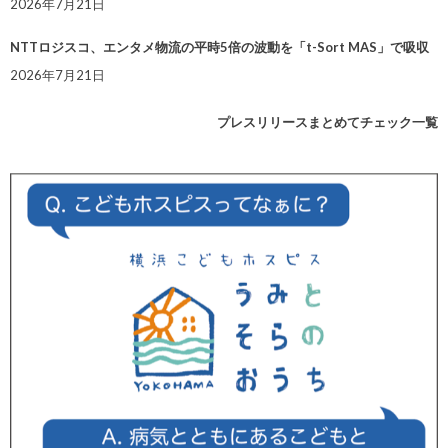
2026年7月21日
NTTロジスコ、エンタメ物流の平時5倍の波動を「t-Sort MAS」で吸収
2026年7月21日
プレスリリースまとめてチェック一覧