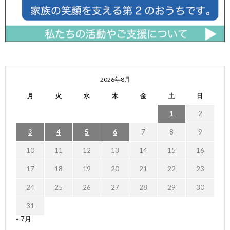
2026年8月
月
火
水
木
金
土
日
1
2
3
4
5
6
7
8
9
10
11
12
13
14
15
16
17
18
19
20
21
22
23
24
25
26
27
28
29
30
31
« 7月