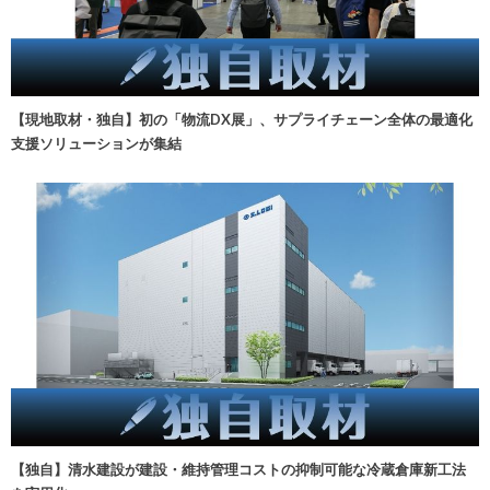
【現地取材・独自】初の「物流DX展」、サプライチェーン全体の最適化
支援ソリューションが集結
【独自】清水建設が建設・維持管理コストの抑制可能な冷蔵倉庫新工法