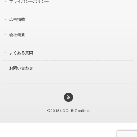
プライバシーポリシー
広告掲載
会社概要
よくある質問
お問い合わせ
©2018
LOGI-BIZ online
.