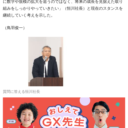
に数字や規模の拡大を追うのではなく、将来の成長を見据えた取り
組みをしっかりやっていきたい」（恒川社長）と現在のスタンスを
継続していく考えを示した。
（鳥羽俊一）
質問に答える恒川社長