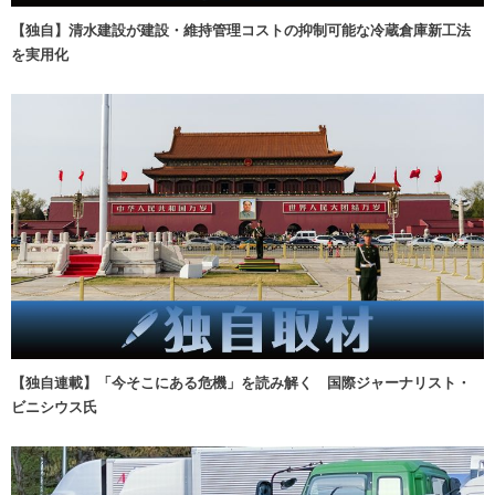
【独自】清水建設が建設・維持管理コストの抑制可能な冷蔵倉庫新工法
を実用化
【独自連載】「今そこにある危機」を読み解く 国際ジャーナリスト・
ビニシウス氏