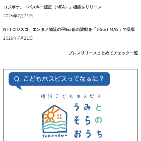
ロジポケ、「パスキー認証（MFA）」機能をリリース
2026年7月21日
NTTロジスコ、エンタメ物流の平時5倍の波動を「t-Sort MAS」で吸収
2026年7月21日
プレスリリースまとめてチェック一覧