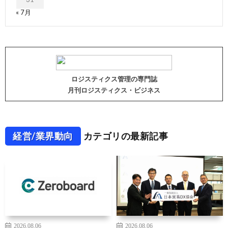
« 7月
ロジスティクス管理の専門誌
月刊ロジスティクス・ビジネス
経営/業界動向
カテゴリの最新記事
2026.08.06
2026.08.06