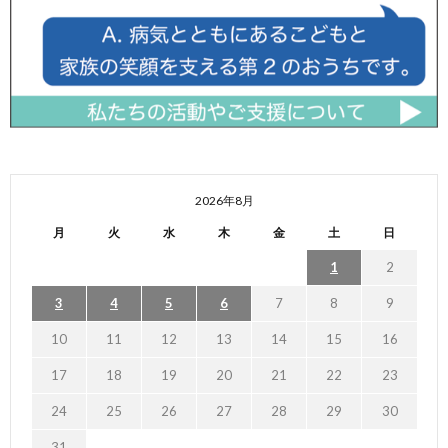
2026年8月
月
火
水
木
金
土
日
1
2
3
4
5
6
7
8
9
10
11
12
13
14
15
16
17
18
19
20
21
22
23
24
25
26
27
28
29
30
31