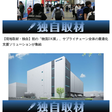
【現地取材・独自】初の「物流DX展」、サプライチェーン全体の最適化
支援ソリューションが集結