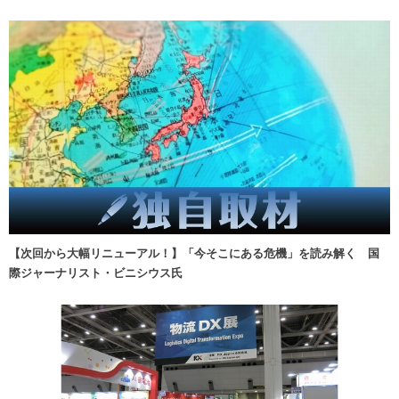
【次回から大幅リニューアル！】「今そこにある危機」を読み解く 国
際ジャーナリスト・ビニシウス氏