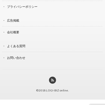
プライバシーポリシー
広告掲載
会社概要
よくある質問
お問い合わせ
©2018
LOGI-BIZ online
.