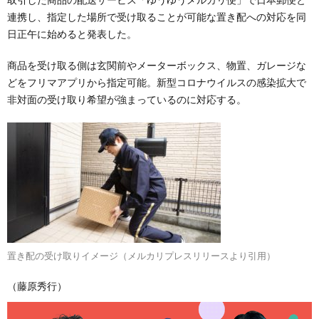
連携し、指定した場所で受け取ることが可能な置き配への対応を同
日正午に始めると発表した。
商品を受け取る側は玄関前やメーターボックス、物置、ガレージな
どをフリマアプリから指定可能。新型コロナウイルスの感染拡大で
非対面の受け取り希望が強まっているのに対応する。
置き配の受け取りイメージ（メルカリプレスリリースより引用）
（藤原秀行）