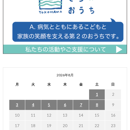
2026年8月
月
火
水
木
金
土
日
1
2
3
4
5
6
7
8
9
10
11
12
13
14
15
16
17
18
19
20
21
22
23