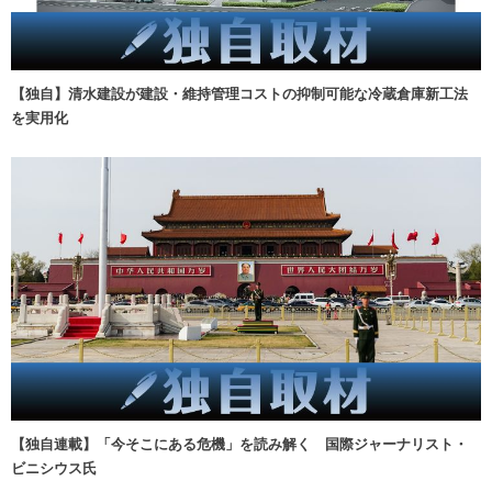
【独自】清水建設が建設・維持管理コストの抑制可能な冷蔵倉庫新工法
を実用化
【独自連載】「今そこにある危機」を読み解く 国際ジャーナリスト・
ビニシウス氏