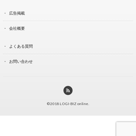
広告掲載
会社概要
よくある質問
お問い合わせ
©2018
LOGI-BIZ online
.