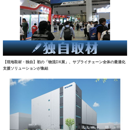
【現地取材・独自】初の「物流DX展」、サプライチェーン全体の最適化
支援ソリューションが集結