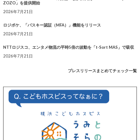
ZOZO」を提供開始
2026年7月21日
ロジポケ、「パスキー認証（MFA）」機能をリリース
2026年7月21日
NTTロジスコ、エンタメ物流の平時5倍の波動を「t-Sort MAS」で吸収
2026年7月21日
プレスリリースまとめてチェック一覧