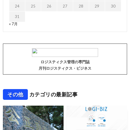
24
25
26
27
28
29
30
31
« 7月
ロジスティクス管理の専門誌
月刊ロジスティクス・ビジネス
その他
カテゴリの最新記事