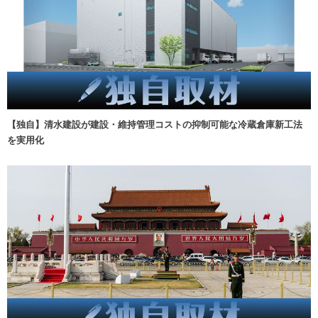
【独自】清水建設が建設・維持管理コストの抑制可能な冷蔵倉庫新工法
を実用化