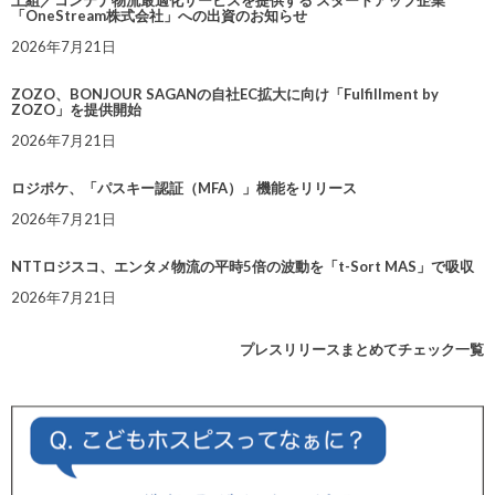
上組／コンテナ物流最適化サービスを提供する スタートアップ企業
「OneStream株式会社」への出資のお知らせ
2026年7月21日
ZOZO、BONJOUR SAGANの自社EC拡大に向け「Fulfillment by
ZOZO」を提供開始
2026年7月21日
ロジポケ、「パスキー認証（MFA）」機能をリリース
2026年7月21日
NTTロジスコ、エンタメ物流の平時5倍の波動を「t-Sort MAS」で吸収
2026年7月21日
プレスリリースまとめてチェック一覧