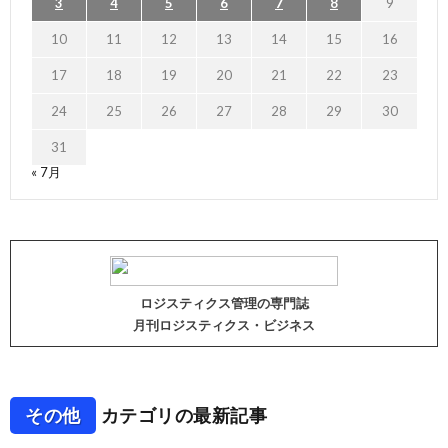
3
4
5
6
7
8
9
10
11
12
13
14
15
16
17
18
19
20
21
22
23
24
25
26
27
28
29
30
31
« 7月
ロジスティクス管理の専門誌
月刊ロジスティクス・ビジネス
その他
カテゴリの最新記事