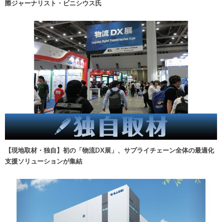
際ジャーナリスト・ビニシウス氏
【現地取材・独自】初の「物流DX展」、サプライチェーン全体の最適化
支援ソリューションが集結