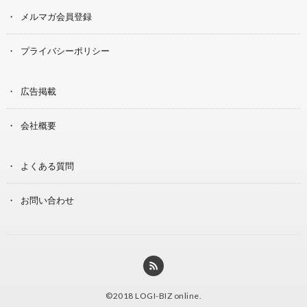
メルマガ会員登録
プライバシーポリシー
広告掲載
会社概要
よくある質問
お問い合わせ
©2018
LOGI-BIZ online
.