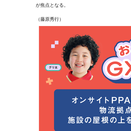
が焦点となる。
（藤原秀行）