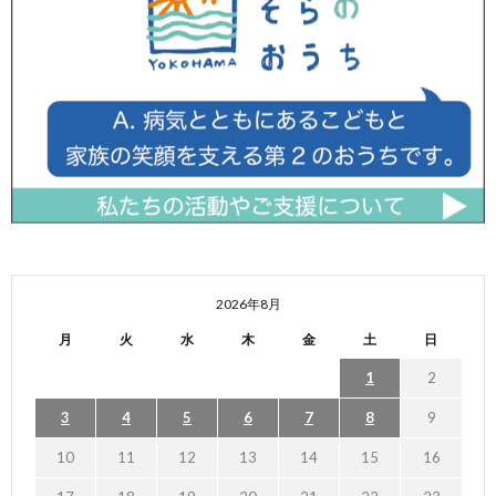
2026年8月
月
火
水
木
金
土
日
1
2
3
4
5
6
7
8
9
10
11
12
13
14
15
16