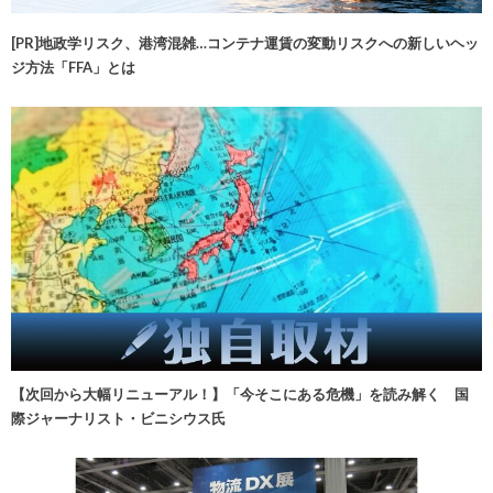
[PR]地政学リスク、港湾混雑…コンテナ運賃の変動リスクへの新しいヘッ
ジ方法「FFA」とは
【次回から大幅リニューアル！】「今そこにある危機」を読み解く 国
際ジャーナリスト・ビニシウス氏