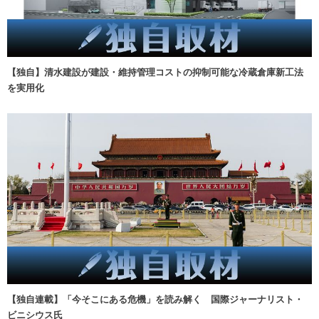
【独自】清水建設が建設・維持管理コストの抑制可能な冷蔵倉庫新工法
を実用化
【独自連載】「今そこにある危機」を読み解く 国際ジャーナリスト・
ビニシウス氏