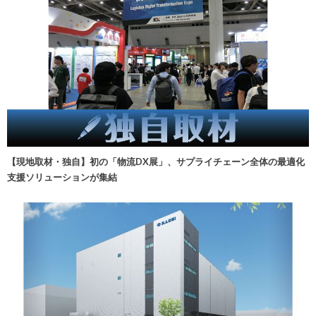
【現地取材・独自】初の「物流DX展」、サプライチェーン全体の最適化
支援ソリューションが集結