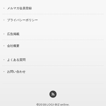
メルマガ会員登録
プライバシーポリシー
広告掲載
会社概要
よくある質問
お問い合わせ
©2018
LOGI-BIZ online
.