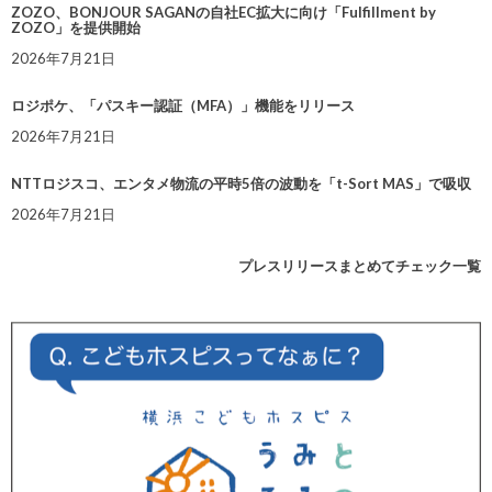
ZOZO、BONJOUR SAGANの自社EC拡大に向け「Fulfillment by
ZOZO」を提供開始
2026年7月21日
ロジポケ、「パスキー認証（MFA）」機能をリリース
2026年7月21日
NTTロジスコ、エンタメ物流の平時5倍の波動を「t-Sort MAS」で吸収
2026年7月21日
プレスリリースまとめてチェック一覧