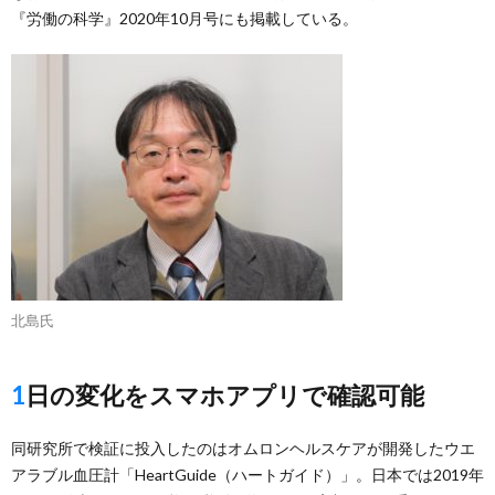
『労働の科学』2020年10月号にも掲載している。
北島氏
1日の変化をスマホアプリで確認可能
同研究所で検証に投入したのはオムロンヘルスケアが開発したウエ
アラブル血圧計「HeartGuide（ハートガイド）」。日本では2019年