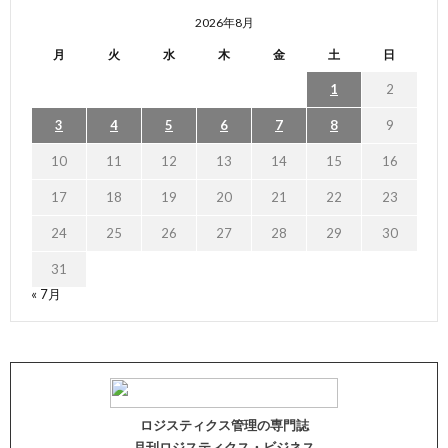
2026年8月
月
火
水
木
金
土
日
1
2
3
4
5
6
7
8
9
10
11
12
13
14
15
16
17
18
19
20
21
22
23
24
25
26
27
28
29
30
31
« 7月
ロジスティクス管理の専門誌
月刊ロジスティクス・ビジネス