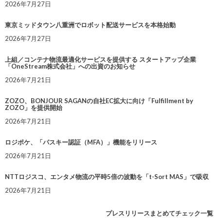
2026年7月27日
東京ミッドタウン八重洲でロボット配送サービスを本格始動
2026年7月27日
上組／コンテナ物流最適化サービスを提供する スタートアップ企業
「OneStream株式会社」への出資のお知らせ
2026年7月21日
ZOZO、BONJOUR SAGANの自社EC拡大に向け「Fulfillment by
ZOZO」を提供開始
2026年7月21日
ロジポケ、「パスキー認証（MFA）」機能をリリース
2026年7月21日
NTTロジスコ、エンタメ物流の平時5倍の波動を「t-Sort MAS」で吸収
2026年7月21日
プレスリリースまとめてチェック一覧