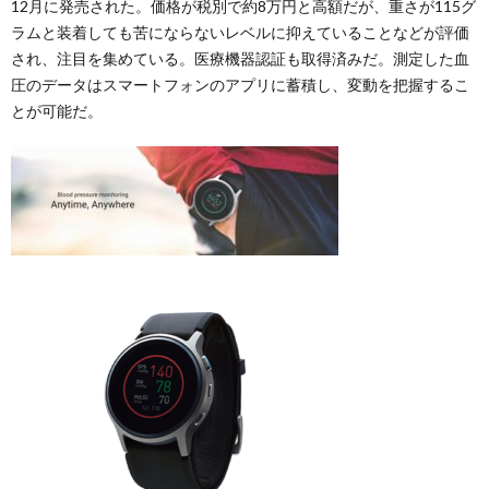
12月に発売された。価格が税別で約8万円と高額だが、重さが115グ
ラムと装着しても苦にならないレベルに抑えていることなどが評価
され、注目を集めている。医療機器認証も取得済みだ。測定した血
圧のデータはスマートフォンのアプリに蓄積し、変動を把握するこ
とが可能だ。