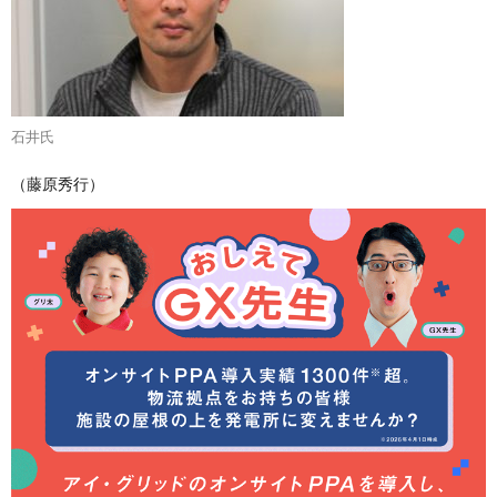
石井氏
（藤原秀行）