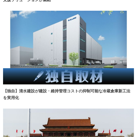
【独自】清水建設が建設・維持管理コストの抑制可能な冷蔵倉庫新工法
を実用化