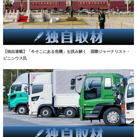
【独自連載】「今そこにある危機」を読み解く 国際ジャーナリスト・
ビニシウス氏