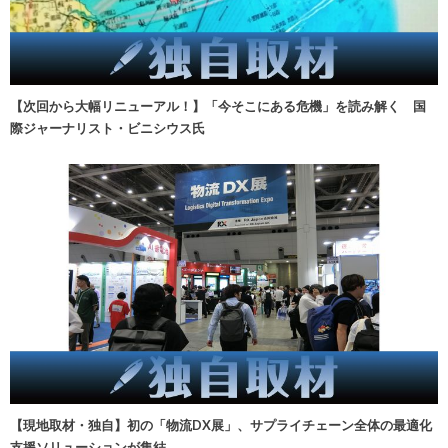
【次回から大幅リニューアル！】「今そこにある危機」を読み解く 国
際ジャーナリスト・ビニシウス氏
【現地取材・独自】初の「物流DX展」、サプライチェーン全体の最適化
支援ソリューションが集結