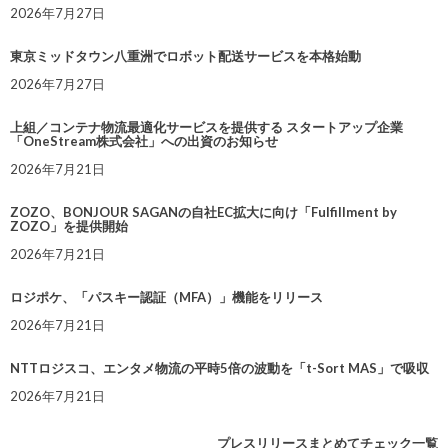
2026年7月27日
東京ミッドタウン八重洲でロボット配送サービスを本格始動
2026年7月27日
上組／コンテナ物流最適化サービスを提供する スタートアップ企業
「OneStream株式会社」への出資のお知らせ
2026年7月21日
ZOZO、BONJOUR SAGANの自社EC拡大に向け「Fulfillment by
ZOZO」を提供開始
2026年7月21日
ロジポケ、「パスキー認証（MFA）」機能をリリース
2026年7月21日
NTTロジスコ、エンタメ物流の平時5倍の波動を「t-Sort MAS」で吸収
2026年7月21日
プレスリリースまとめてチェック一覧