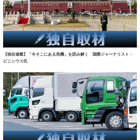
【独自連載】「今そこにある危機」を読み解く 国際ジャーナリスト・
ビニシウス氏