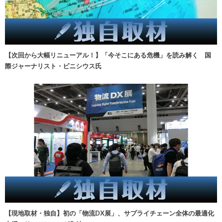
【次回から大幅リニューアル！】「今そこにある危機」を読み解く 国
際ジャーナリスト・ビニシウス氏
【現地取材・独自】初の「物流DX展」、サプライチェーン全体の最適化