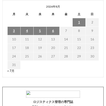
2026年8月
月
火
水
木
金
土
日
1
2
3
4
5
6
7
8
9
10
11
12
13
14
15
16
17
18
19
20
21
22
23
24
25
26
27
28
29
30
31
« 7月
ロジスティクス管理の専門誌