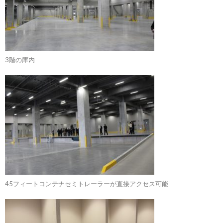
3階の庫内
45フィートコンテナセミトレーラーが直接アクセス可能