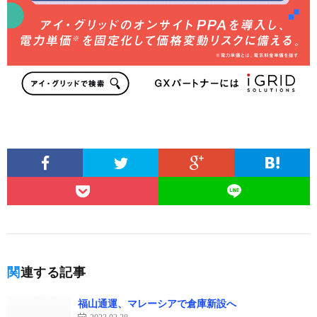
関連する記事
福山通運、マレーシアで倉庫新設へ