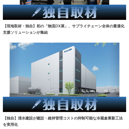
【現地取材・独自】初の「物流DX展」、サプライチェーン全体の最適化
支援ソリューションが集結
【独自】清水建設が建設・維持管理コストの抑制可能な冷蔵倉庫新工法
を実用化