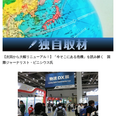
【次回から大幅リニューアル！】「今そこにある危機」を読み解く 国
際ジャーナリスト・ビニシウス氏