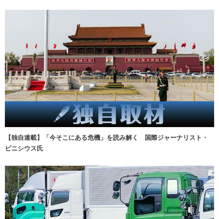
【独自連載】「今そこにある危機」を読み解く 国際ジャーナリスト・
ビニシウス氏