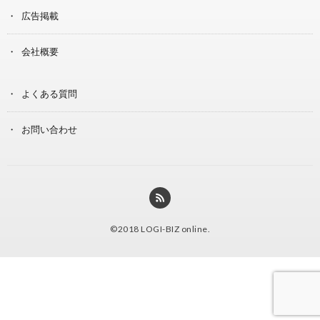
広告掲載
会社概要
よくある質問
お問い合わせ
©2018
LOGI-BIZ online
.