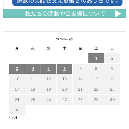
2026年8月
月
火
水
木
金
土
日
1
2
3
4
5
6
7
8
9
10
11
12
13
14
15
16
17
18
19
20
21
22
23
24
25
26
27
28
29
30
31
« 7月