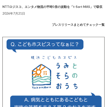
NTTロジスコ、エンタメ物流の平時5倍の波動を「t-Sort MAS」で吸収
2026年7月21日
プレスリリースまとめてチェック一覧