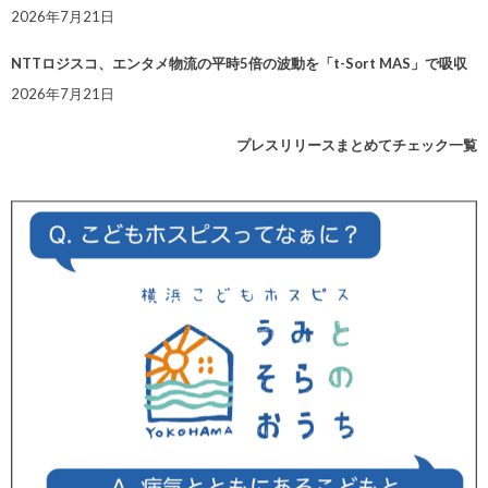
2026年7月21日
NTTロジスコ、エンタメ物流の平時5倍の波動を「t-Sort MAS」で吸収
2026年7月21日
プレスリリースまとめてチェック一覧