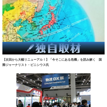
【次回から大幅リニューアル！】「今そこにある危機」を読み解く 国
際ジャーナリスト・ビニシウス氏