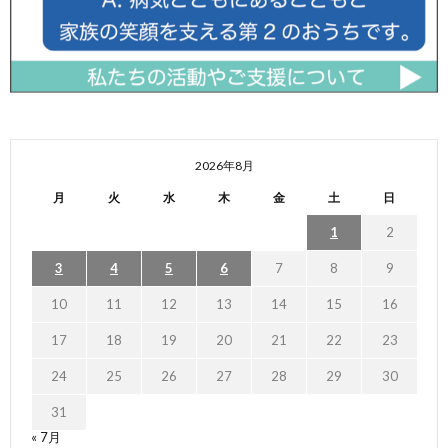
2026年8月
月
火
水
木
金
土
日
1
2
3
4
5
6
7
8
9
10
11
12
13
14
15
16
17
18
19
20
21
22
23
24
25
26
27
28
29
30
31
« 7月