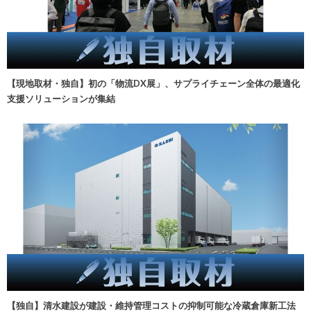
【現地取材・独自】初の「物流DX展」、サプライチェーン全体の最適化
支援ソリューションが集結
【独自】清水建設が建設・維持管理コストの抑制可能な冷蔵倉庫新工法