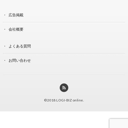
広告掲載
会社概要
よくある質問
お問い合わせ
©2018
LOGI-BIZ online
.