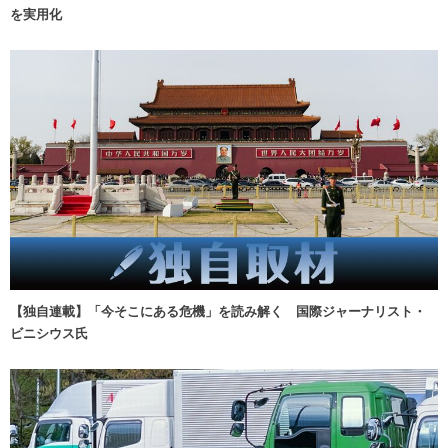
を実用化
【独自連載】「今そこにある危機」を読み解く 国際ジャーナリスト・
ビニシウス氏