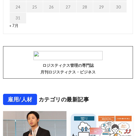
24
25
26
27
28
29
30
31
« 7月
ロジスティクス管理の専門誌
月刊ロジスティクス・ビジネス
雇用/人材
カテゴリの最新記事