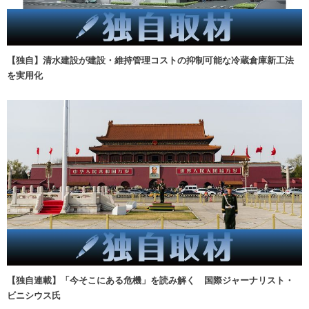
【独自】清水建設が建設・維持管理コストの抑制可能な冷蔵倉庫新工法
を実用化
【独自連載】「今そこにある危機」を読み解く 国際ジャーナリスト・
ビニシウス氏