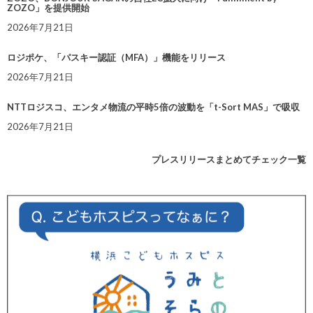
ZOZO」を提供開始
2026年7月21日
ロジポケ、「パスキー認証（MFA）」機能をリリース
2026年7月21日
NTTロジスコ、エンタメ物流の平時5倍の波動を「t-Sort MAS」で吸収
2026年7月21日
プレスリリースまとめてチェック一覧