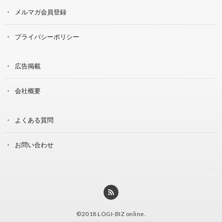
メルマガ会員登録
プライバシーポリシー
広告掲載
会社概要
よくある質問
お問い合わせ
©2018
LOGI-BIZ online
.