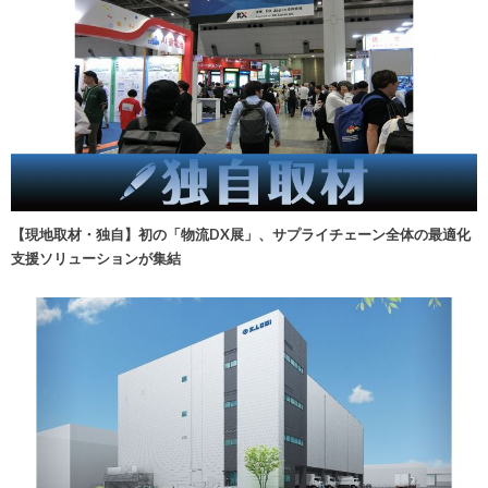
【現地取材・独自】初の「物流DX展」、サプライチェーン全体の最適化
支援ソリューションが集結