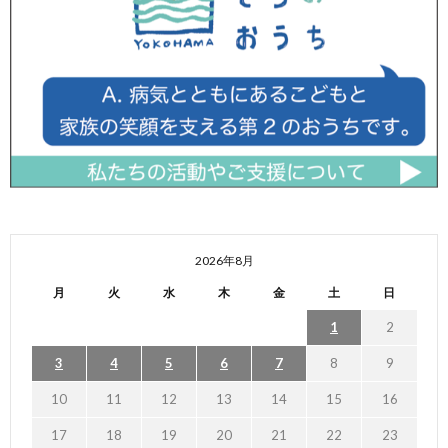
2026年8月
月
火
水
木
金
土
日
1
2
3
4
5
6
7
8
9
10
11
12
13
14
15
16
17
18
19
20
21
22
23