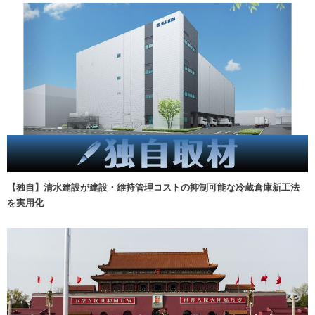
【独自】清水建設が建設・維持管理コストの抑制可能な冷蔵倉庫新工法
を実用化