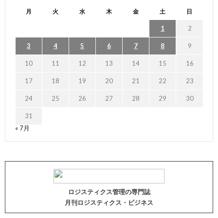
月
火
水
木
金
土
日
1
2
3
4
5
6
7
8
9
10
11
12
13
14
15
16
17
18
19
20
21
22
23
24
25
26
27
28
29
30
31
« 7月
ロジスティクス管理の専門誌
月刊ロジスティクス・ビジネス