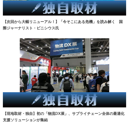
【次回から大幅リニューアル！】「今そこにある危機」を読み解く 国
際ジャーナリスト・ビニシウス氏
【現地取材・独自】初の「物流DX展」、サプライチェーン全体の最適化
支援ソリューションが集結