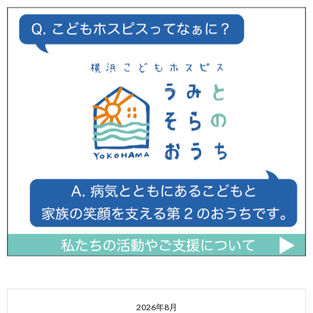
2026年8月