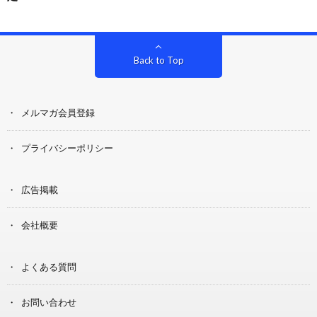
Back to Top
メルマガ会員登録
プライバシーポリシー
広告掲載
会社概要
よくある質問
お問い合わせ