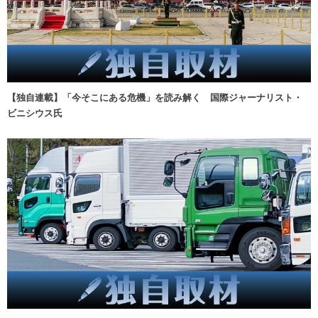
【独自連載】「今そこにある危機」を読み解く 国際ジャーナリスト・
ビニシウス氏