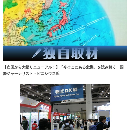
【次回から大幅リニューアル！】「今そこにある危機」を読み解く 国
際ジャーナリスト・ビニシウス氏