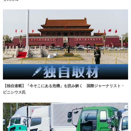
【独自連載】「今そこにある危機」を読み解く 国際ジャーナリスト・
ビニシウス氏