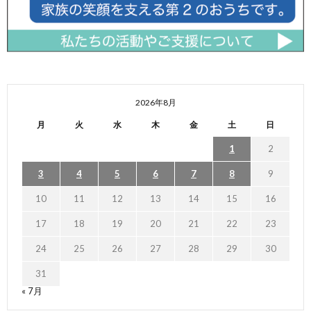
2026年8月
月
火
水
木
金
土
日
1
2
3
4
5
6
7
8
9
10
11
12
13
14
15
16
17
18
19
20
21
22
23
24
25
26
27
28
29
30
31
« 7月