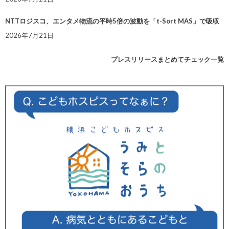
NTTロジスコ、エンタメ物流の平時5倍の波動を「t-Sort MAS」で吸収
2026年7月21日
プレスリリースまとめてチェック一覧