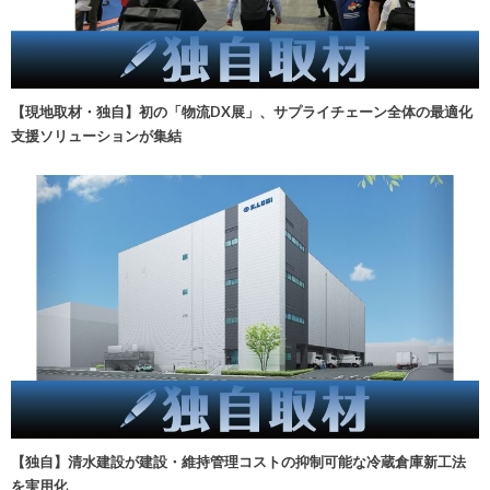
【現地取材・独自】初の「物流DX展」、サプライチェーン全体の最適化
支援ソリューションが集結
【独自】清水建設が建設・維持管理コストの抑制可能な冷蔵倉庫新工法
を実用化