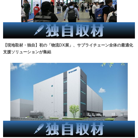
【現地取材・独自】初の「物流DX展」、サプライチェーン全体の最適化
支援ソリューションが集結