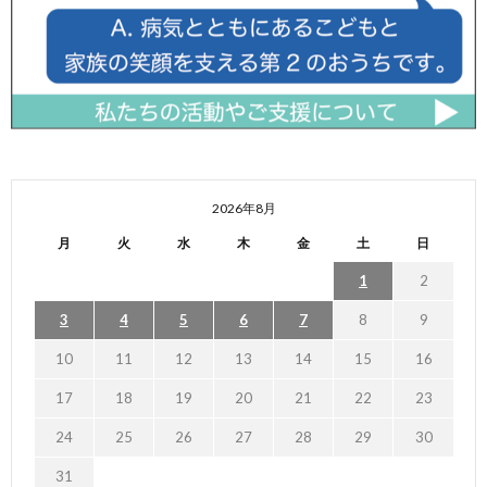
2026年8月
月
火
水
木
金
土
日
1
2
3
4
5
6
7
8
9
10
11
12
13
14
15
16
17
18
19
20
21
22
23
24
25
26
27
28
29
30
31