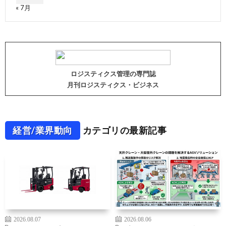
« 7月
ロジスティクス管理の専門誌
月刊ロジスティクス・ビジネス
経営/業界動向
カテゴリの最新記事
2026.08.07
2026.08.06