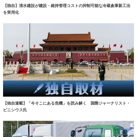
【独自】清水建設が建設・維持管理コストの抑制可能な冷蔵倉庫新工法
を実用化
【独自連載】「今そこにある危機」を読み解く 国際ジャーナリスト・
ビニシウス氏