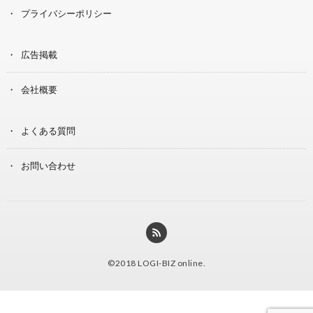
プライバシーポリシー
広告掲載
会社概要
よくある質問
お問い合わせ
©2018
LOGI-BIZ online
.