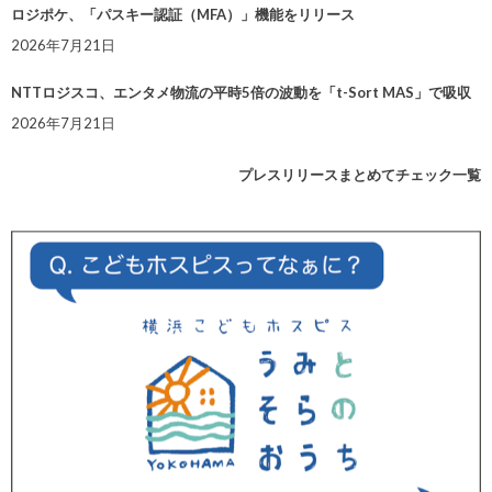
ロジポケ、「パスキー認証（MFA）」機能をリリース
2026年7月21日
NTTロジスコ、エンタメ物流の平時5倍の波動を「t-Sort MAS」で吸収
2026年7月21日
プレスリリースまとめてチェック一覧