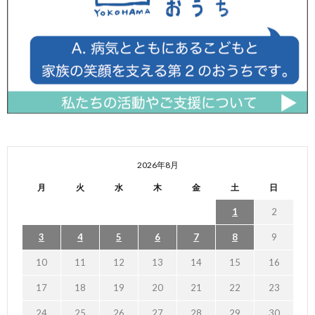
2026年8月
月
火
水
木
金
土
日
1
2
3
4
5
6
7
8
9
10
11
12
13
14
15
16
17
18
19
20
21
22
23
24
25
26
27
28
29
30