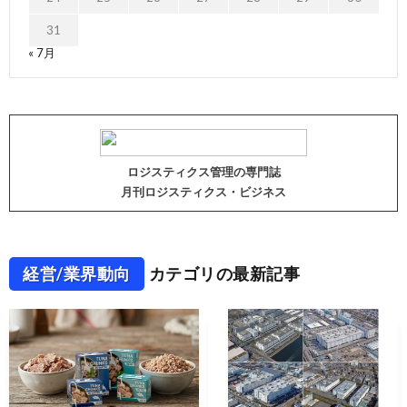
31
« 7月
ロジスティクス管理の専門誌
月刊ロジスティクス・ビジネス
経営/業界動向
カテゴリの最新記事