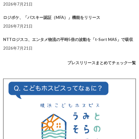
2026年7月21日
ロジポケ、「パスキー認証（MFA）」機能をリリース
2026年7月21日
NTTロジスコ、エンタメ物流の平時5倍の波動を「t-Sort MAS」で吸収
2026年7月21日
プレスリリースまとめてチェック一覧