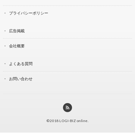
プライバシーポリシー
広告掲載
会社概要
よくある質問
お問い合わせ
©2018
LOGI-BIZ online
.