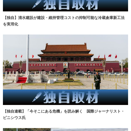
【独自】清水建設が建設・維持管理コストの抑制可能な冷蔵倉庫新工法
を実用化
【独自連載】「今そこにある危機」を読み解く 国際ジャーナリスト・
ビニシウス氏