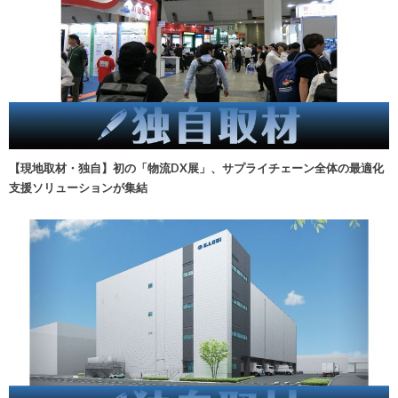
【現地取材・独自】初の「物流DX展」、サプライチェーン全体の最適化
支援ソリューションが集結