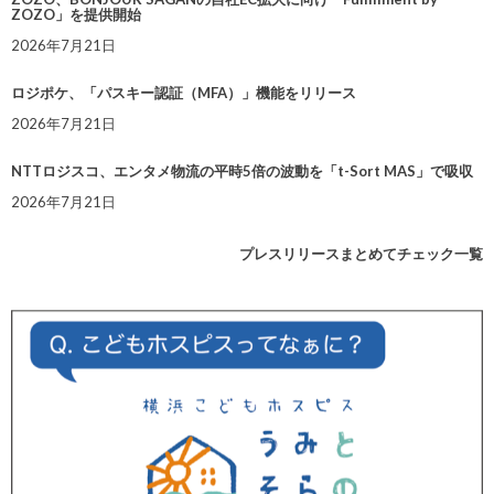
ZOZO」を提供開始
2026年7月21日
ロジポケ、「パスキー認証（MFA）」機能をリリース
2026年7月21日
NTTロジスコ、エンタメ物流の平時5倍の波動を「t-Sort MAS」で吸収
2026年7月21日
プレスリリースまとめてチェック一覧