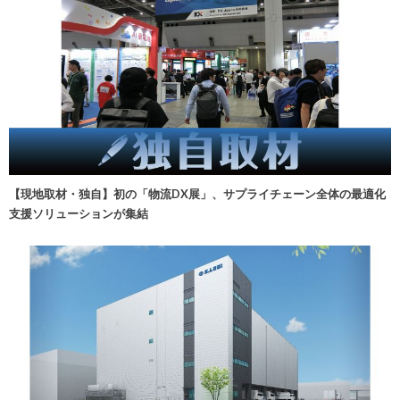
【現地取材・独自】初の「物流DX展」、サプライチェーン全体の最適化
支援ソリューションが集結