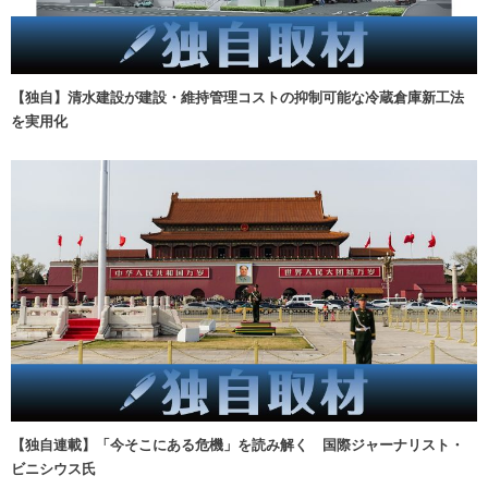
【独自】清水建設が建設・維持管理コストの抑制可能な冷蔵倉庫新工法
を実用化
【独自連載】「今そこにある危機」を読み解く 国際ジャーナリスト・
ビニシウス氏