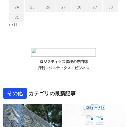
24
25
26
27
28
29
30
31
« 7月
ロジスティクス管理の専門誌
月刊ロジスティクス・ビジネス
その他
カテゴリの最新記事