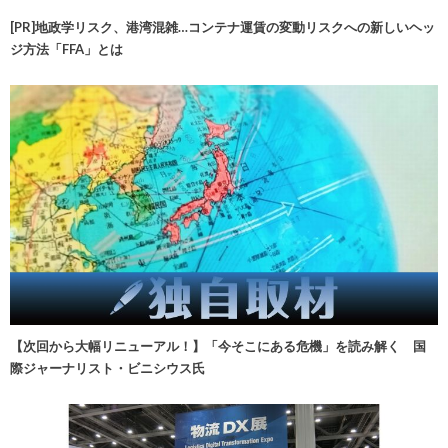
[PR]地政学リスク、港湾混雑…コンテナ運賃の変動リスクへの新しいヘッ
ジ方法「FFA」とは
【次回から大幅リニューアル！】「今そこにある危機」を読み解く 国
際ジャーナリスト・ビニシウス氏