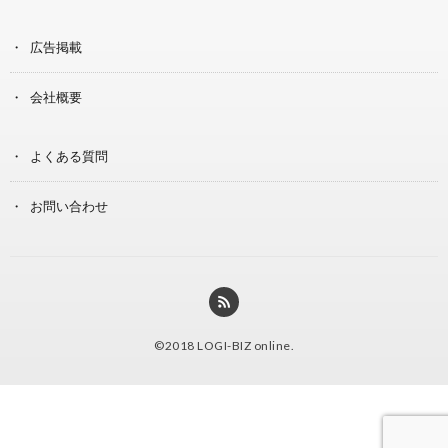
広告掲載
会社概要
よくある質問
お問い合わせ
©2018
LOGI-BIZ online
.