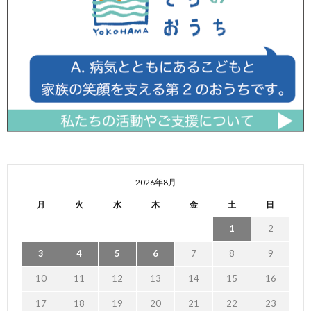
2026年8月
月
火
水
木
金
土
日
1
2
3
4
5
6
7
8
9
10
11
12
13
14
15
16
17
18
19
20
21
22
23