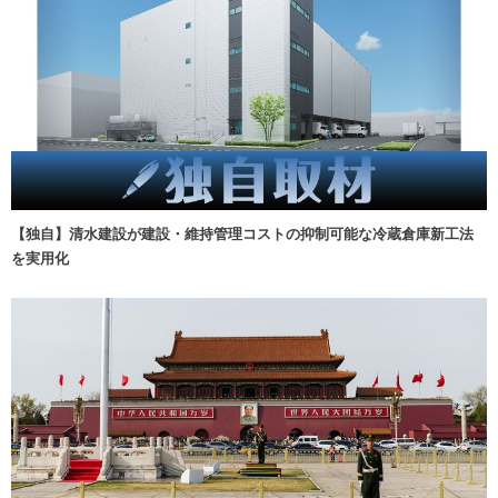
【独自】清水建設が建設・維持管理コストの抑制可能な冷蔵倉庫新工法
を実用化