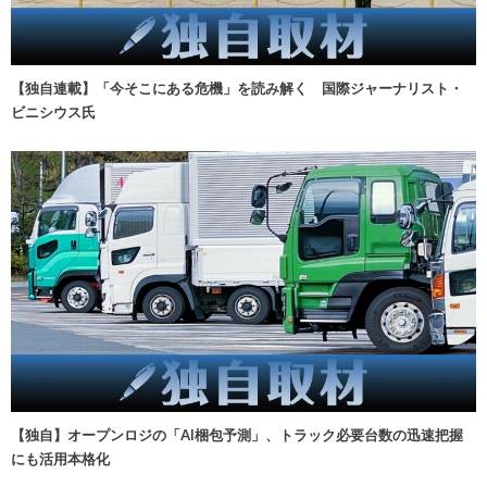
【独自連載】「今そこにある危機」を読み解く 国際ジャーナリスト・
ビニシウス氏
【独自】オープンロジの「AI梱包予測」、トラック必要台数の迅速把握
にも活用本格化