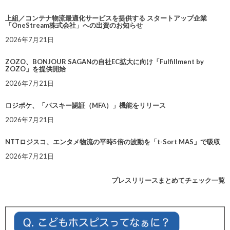
上組／コンテナ物流最適化サービスを提供する スタートアップ企業
「OneStream株式会社」への出資のお知らせ
2026年7月21日
ZOZO、BONJOUR SAGANの自社EC拡大に向け「Fulfillment by
ZOZO」を提供開始
2026年7月21日
ロジポケ、「パスキー認証（MFA）」機能をリリース
2026年7月21日
NTTロジスコ、エンタメ物流の平時5倍の波動を「t-Sort MAS」で吸収
2026年7月21日
プレスリリースまとめてチェック一覧