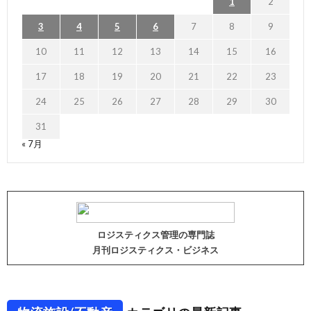
1
2
3
4
5
6
7
8
9
10
11
12
13
14
15
16
17
18
19
20
21
22
23
24
25
26
27
28
29
30
31
« 7月
ロジスティクス管理の専門誌
月刊ロジスティクス・ビジネス