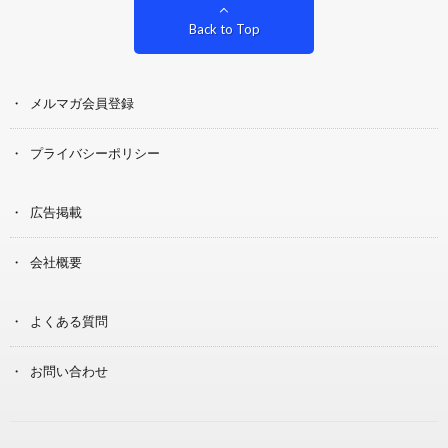
Back to Top
メルマガ会員登録
プライバシーポリシー
広告掲載
会社概要
よくある質問
お問い合わせ