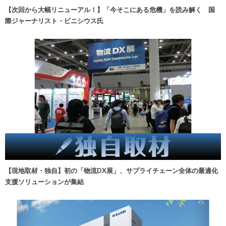
【次回から大幅リニューアル！】「今そこにある危機」を読み解く 国
際ジャーナリスト・ビニシウス氏
【現地取材・独自】初の「物流DX展」、サプライチェーン全体の最適化
支援ソリューションが集結