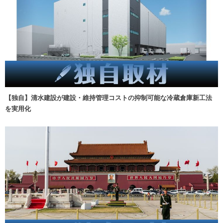
【独自】清水建設が建設・維持管理コストの抑制可能な冷蔵倉庫新工法
を実用化