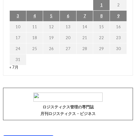
1
2
3
4
5
6
7
8
9
10
11
12
13
14
15
16
17
18
19
20
21
22
23
24
25
26
27
28
29
30
31
« 7月
ロジスティクス管理の専門誌
月刊ロジスティクス・ビジネス