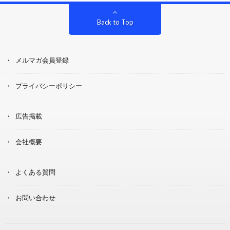
Back to Top
メルマガ会員登録
プライバシーポリシー
広告掲載
会社概要
よくある質問
お問い合わせ