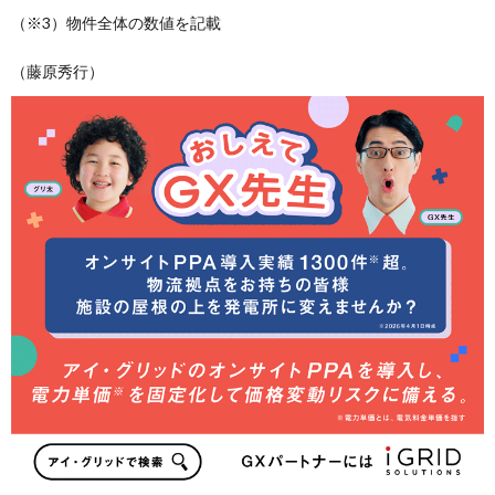
（※3）物件全体の数値を記載
（藤原秀行）