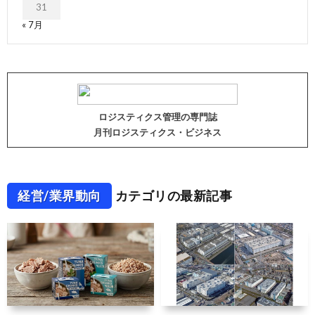
31
« 7月
ロジスティクス管理の専門誌
月刊ロジスティクス・ビジネス
経営/業界動向
カテゴリの最新記事