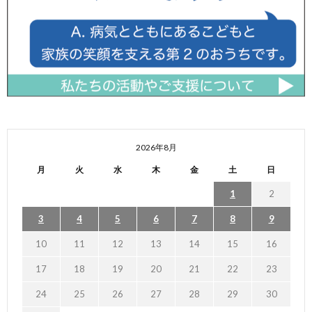
2026年8月
月
火
水
木
金
土
日
1
2
3
4
5
6
7
8
9
10
11
12
13
14
15
16
17
18
19
20
21
22
23
24
25
26
27
28
29
30