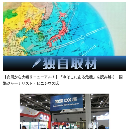
【次回から大幅リニューアル！】「今そこにある危機」を読み解く 国
際ジャーナリスト・ビニシウス氏