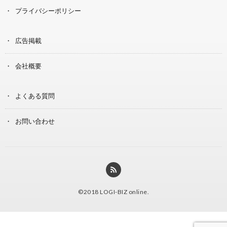
プライバシーポリシー
広告掲載
会社概要
よくある質問
お問い合わせ
©2018
LOGI-BIZ online
.