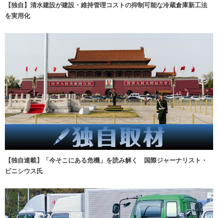
【独自】清水建設が建設・維持管理コストの抑制可能な冷蔵倉庫新工法
を実用化
【独自連載】「今そこにある危機」を読み解く 国際ジャーナリスト・
ビニシウス氏