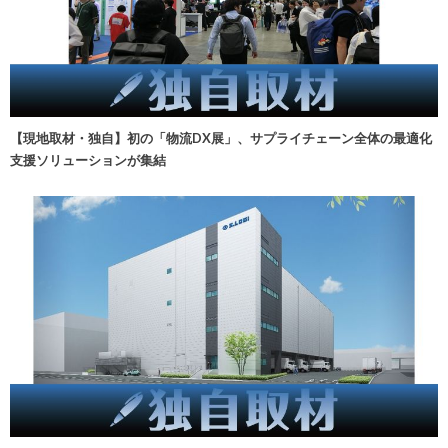
【現地取材・独自】初の「物流DX展」、サプライチェーン全体の最適化
支援ソリューションが集結