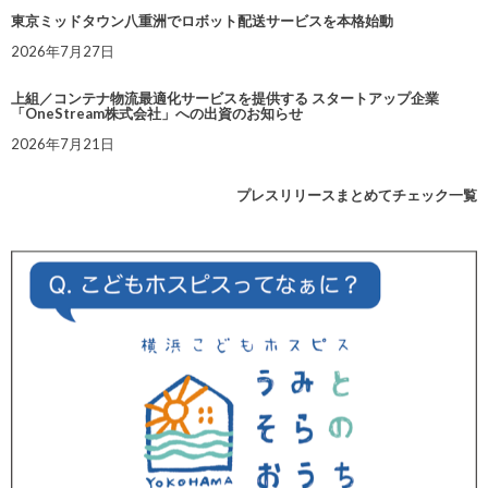
東京ミッドタウン八重洲でロボット配送サービスを本格始動
2026年7月27日
上組／コンテナ物流最適化サービスを提供する スタートアップ企業
「OneStream株式会社」への出資のお知らせ
2026年7月21日
プレスリリースまとめてチェック一覧