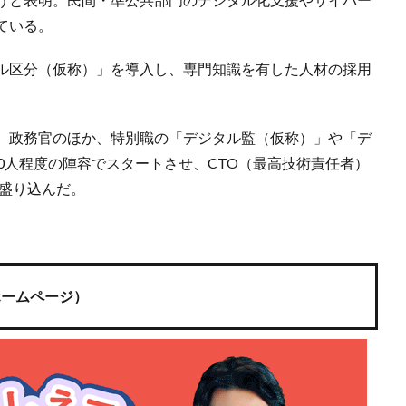
ている。
ル区分（仮称）」を導入し、専門知識を有した人材の採用
、政務官のほか、特別職の「デジタル監（仮称）」や「デ
0人程度の陣容でスタートさせ、CTO（最高技術責任者）
を盛り込んだ。
ホームページ）