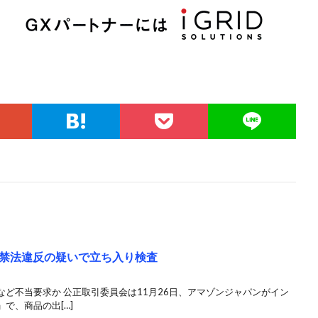
禁法違反の疑いで立ち入り検査
ど不当要求か 公正取引委員会は11月26日、アマゾンジャパンがイン
で、商品の出[…]