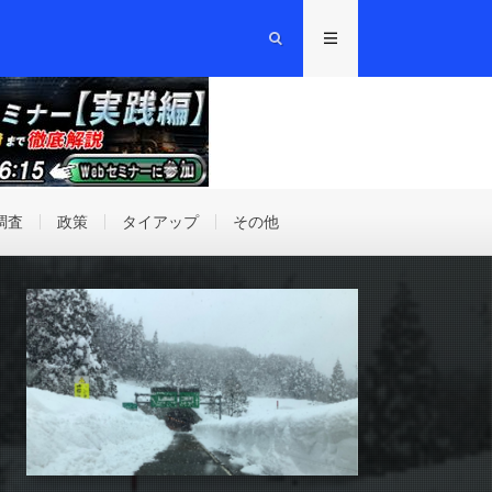
調査
政策
タイアップ
その他