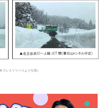
日本プレスリリースより引用）