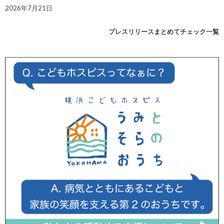
2026年7月21日
プレスリリースまとめてチェック一覧