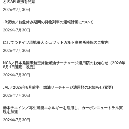
とのAPI連携を開始
2026年7月30日
JR貨物／お盆休み期間の貨物列車の運転計画について
2026年7月30日
にしてつドイツ現地法人 シュツットガルト事務所移転のご案内
2026年7月30日
NCA／日本発国際航空貨物燃油サーチャージ適用額のお知らせ（2026年
8月1日適用 改定）
2026年7月30日
JAL／2026年8月前半 燃油サーチャージ適用額のお知らせ(変更)
2026年7月30日
椿本チエイン／再生可能エネルギーを活用し、カーボンニュートラル実
現を加速
2026年7月30日