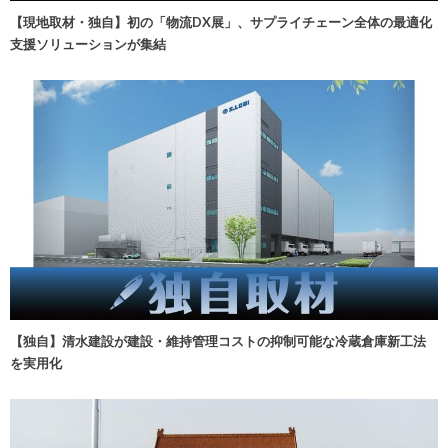
【現地取材・独自】初の「物流DX展」、サプライチェーン全体の最適化
支援ソリューションが集結
【独自】清水建設が建設・維持管理コストの抑制可能な冷蔵倉庫新工法
を実用化