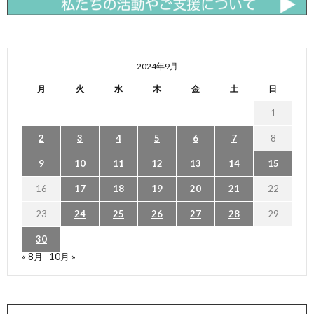
2024年9月
月
火
水
木
金
土
日
1
2
3
4
5
6
7
8
9
10
11
12
13
14
15
16
17
18
19
20
21
22
23
24
25
26
27
28
29
30
« 8月
10月 »