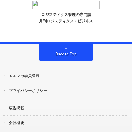
ロジスティクス管理の専門誌
月刊ロジスティクス・ビジネス
Back to Top
メルマガ会員登録
プライバシーポリシー
広告掲載
会社概要