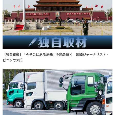
【独自連載】「今そこにある危機」を読み解く 国際ジャーナリスト・
ビニシウス氏