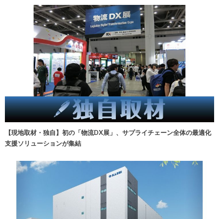
【現地取材・独自】初の「物流DX展」、サプライチェーン全体の最適化
支援ソリューションが集結