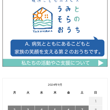
2024年9月
月
火
水
木
金
土
日
1
2
3
4
5
6
7
8