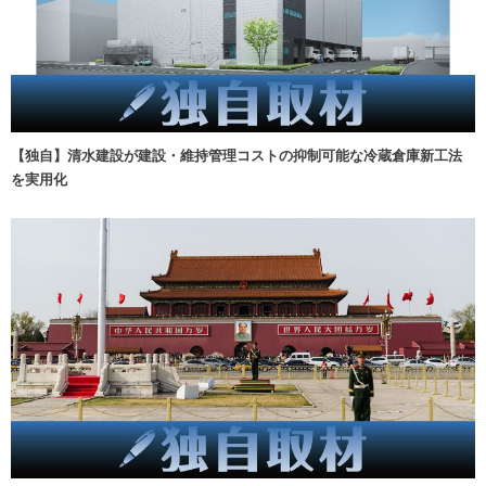
【独自】清水建設が建設・維持管理コストの抑制可能な冷蔵倉庫新工法
を実用化