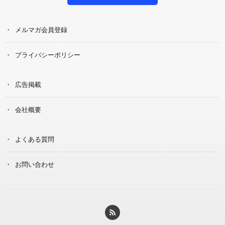
メルマガ会員登録
プライバシーポリシー
広告掲載
会社概要
よくある質問
お問い合わせ