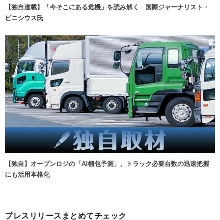
【独自連載】「今そこにある危機」を読み解く 国際ジャーナリスト・
ビニシウス氏
【独自】オープンロジの「AI梱包予測」、トラック必要台数の迅速把握
にも活用本格化
プレスリリースまとめてチェック