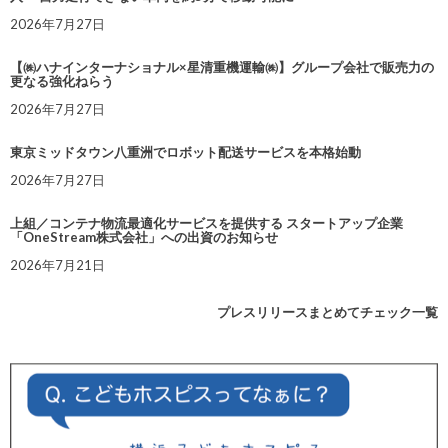
2026年7月27日
【㈱ハナインターナショナル×星清重機運輸㈱】グループ会社で販売力の
更なる強化ねらう
2026年7月27日
東京ミッドタウン八重洲でロボット配送サービスを本格始動
2026年7月27日
上組／コンテナ物流最適化サービスを提供する スタートアップ企業
「OneStream株式会社」への出資のお知らせ
2026年7月21日
プレスリリースまとめてチェック一覧