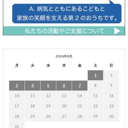
2026年8月
月
火
水
木
金
土
日
1
2
3
4
5
6
7
8
9
10
11
12
13
14
15
16
17
18
19
20
21
22
23
24
25
26
27
28
29
30
31