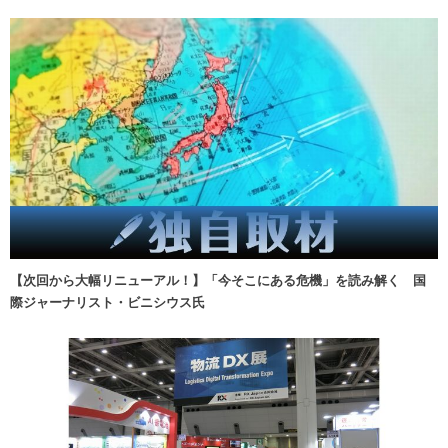
【次回から大幅リニューアル！】「今そこにある危機」を読み解く 国
際ジャーナリスト・ビニシウス氏