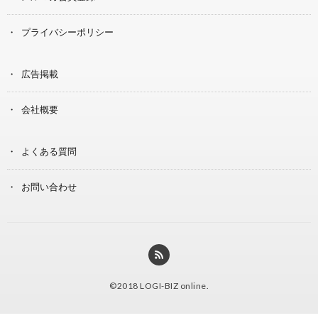
プライバシーポリシー
広告掲載
会社概要
よくある質問
お問い合わせ
©2018
LOGI-BIZ online
.