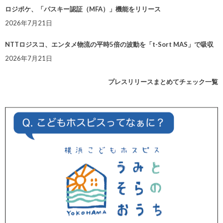
ロジポケ、「パスキー認証（MFA）」機能をリリース
2026年7月21日
NTTロジスコ、エンタメ物流の平時5倍の波動を「t-Sort MAS」で吸収
2026年7月21日
プレスリリースまとめてチェック一覧