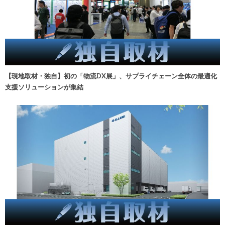
【現地取材・独自】初の「物流DX展」、サプライチェーン全体の最適化
支援ソリューションが集結