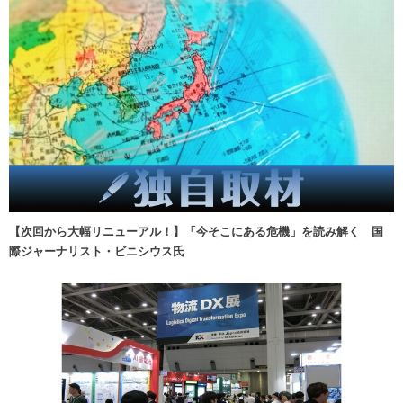
【次回から大幅リニューアル！】「今そこにある危機」を読み解く 国
際ジャーナリスト・ビニシウス氏