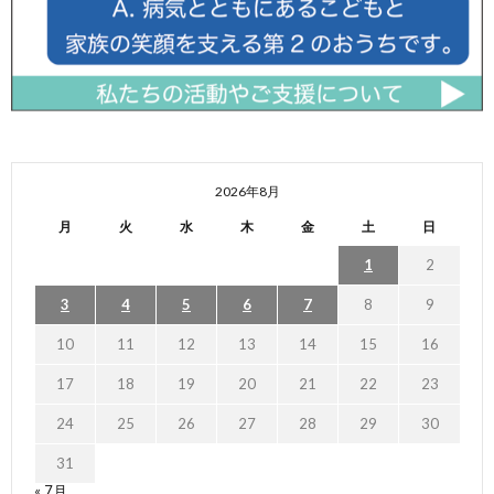
2026年8月
月
火
水
木
金
土
日
1
2
3
4
5
6
7
8
9
10
11
12
13
14
15
16
17
18
19
20
21
22
23
24
25
26
27
28
29
30
31
« 7月