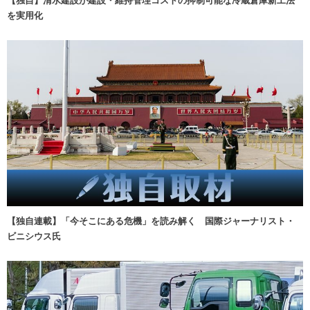
を実用化
【独自連載】「今そこにある危機」を読み解く 国際ジャーナリスト・
ビニシウス氏