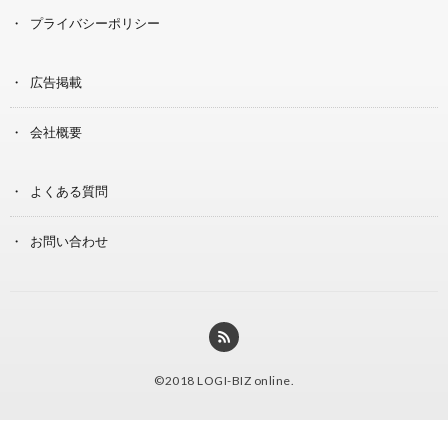
プライバシーポリシー
広告掲載
会社概要
よくある質問
お問い合わせ
©2018
LOGI-BIZ online
.