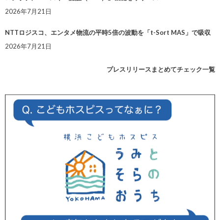
2026年7月21日
NTTロジスコ、エンタメ物流の平時5倍の波動を「t-Sort MAS」で吸収
2026年7月21日
プレスリリースまとめてチェック一覧