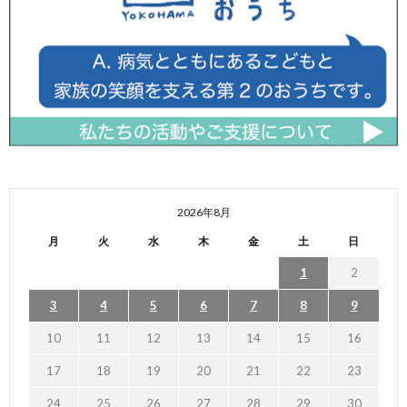
2026年8月
月
火
水
木
金
土
日
1
2
3
4
5
6
7
8
9
10
11
12
13
14
15
16
17
18
19
20
21
22
23
24
25
26
27
28
29
30