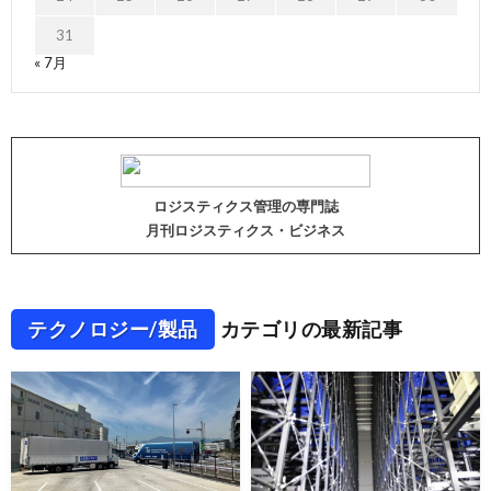
31
« 7月
ロジスティクス管理の専門誌
月刊ロジスティクス・ビジネス
テクノロジー/製品
カテゴリの最新記事