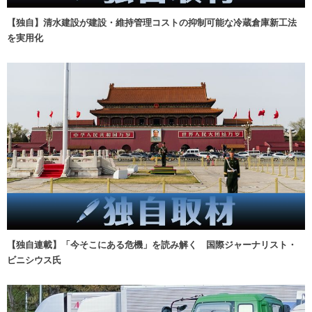
【独自】清水建設が建設・維持管理コストの抑制可能な冷蔵倉庫新工法
を実用化
【独自連載】「今そこにある危機」を読み解く 国際ジャーナリスト・
ビニシウス氏