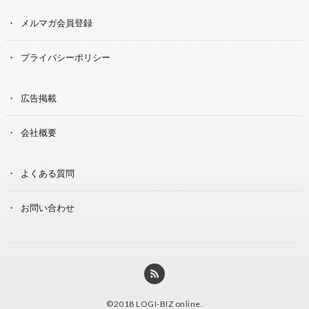
メルマガ会員登録
プライバシーポリシー
広告掲載
会社概要
よくある質問
お問い合わせ
©2018
LOGI-BIZ online
.