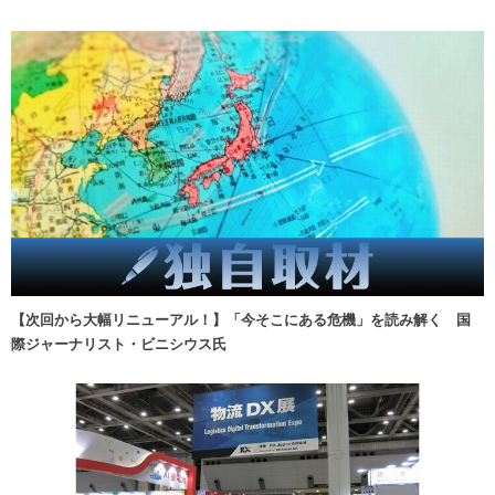
【次回から大幅リニューアル！】「今そこにある危機」を読み解く 国
際ジャーナリスト・ビニシウス氏