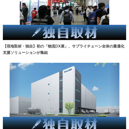
【現地取材・独自】初の「物流DX展」、サプライチェーン全体の最適化
支援ソリューションが集結