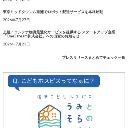
東京ミッドタウン八重洲でロボット配送サービスを本格始動
2026年7月27日
上組／コンテナ物流最適化サービスを提供する スタートアップ企業
「OneStream株式会社」への出資のお知らせ
2026年7月21日
プレスリリースまとめてチェック一覧