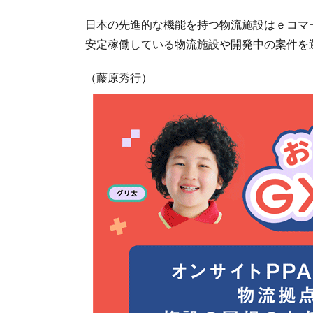
日本の先進的な機能を持つ物流施設はｅコマ
安定稼働している物流施設や開発中の案件を
（藤原秀行）