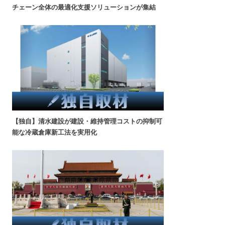
チェーン全体の最適化支援ソリューションが集結
【独自】清水建設が建設・維持管理コストの抑制可
能な冷蔵倉庫新工法を実用化