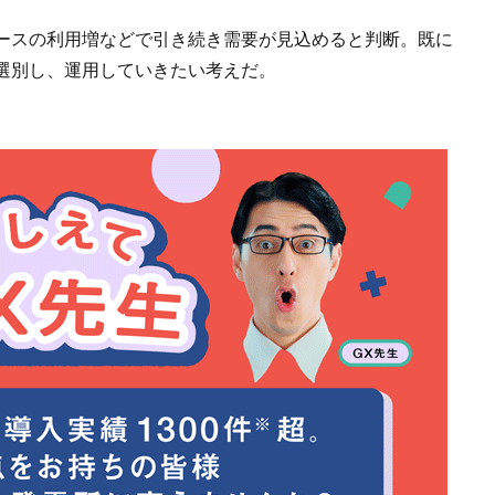
ースの利用増などで引き続き需要が見込めると判断。既に
選別し、運用していきたい考えだ。