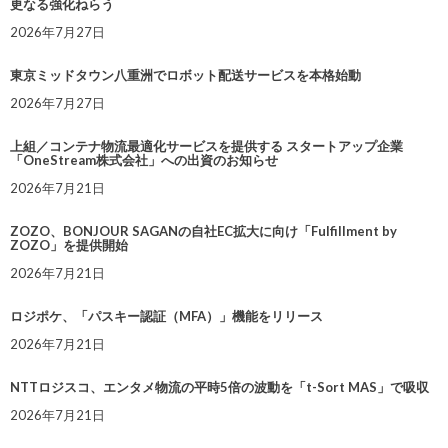
更なる強化ねらう
2026年7月27日
東京ミッドタウン八重洲でロボット配送サービスを本格始動
2026年7月27日
上組／コンテナ物流最適化サービスを提供する スタートアップ企業
「OneStream株式会社」への出資のお知らせ
2026年7月21日
ZOZO、BONJOUR SAGANの自社EC拡大に向け「Fulfillment by
ZOZO」を提供開始
2026年7月21日
ロジポケ、「パスキー認証（MFA）」機能をリリース
2026年7月21日
NTTロジスコ、エンタメ物流の平時5倍の波動を「t-Sort MAS」で吸収
2026年7月21日