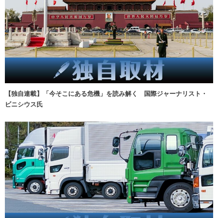
【独自連載】「今そこにある危機」を読み解く 国際ジャーナリスト・
ビニシウス氏