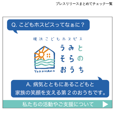
プレスリリースまとめてチェック一覧