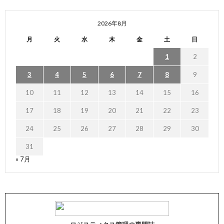
2026年8月
月
火
水
木
金
土
日
1
2
3
4
5
6
7
8
9
10
11
12
13
14
15
16
17
18
19
20
21
22
23
24
25
26
27
28
29
30
31
« 7月