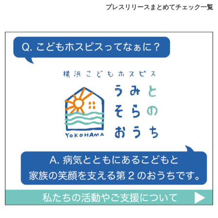
プレスリリースまとめてチェック一覧