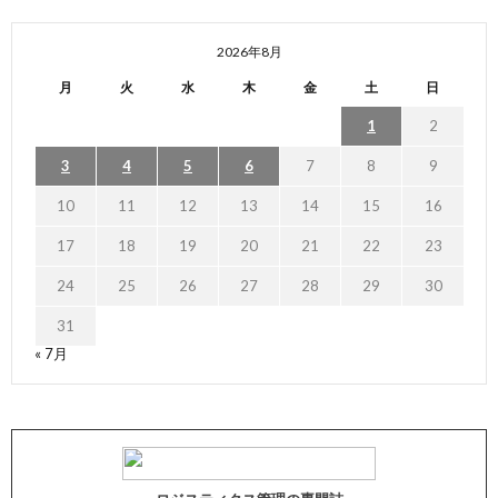
2026年8月
月
火
水
木
金
土
日
1
2
3
4
5
6
7
8
9
10
11
12
13
14
15
16
17
18
19
20
21
22
23
24
25
26
27
28
29
30
31
« 7月