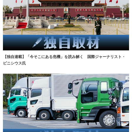
【独自連載】「今そこにある危機」を読み解く 国際ジャーナリスト・
ビニシウス氏