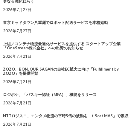
更なる強化ねらう
2026年7月27日
東京ミッドタウン八重洲でロボット配送サービスを本格始動
2026年7月27日
上組／コンテナ物流最適化サービスを提供する スタートアップ企業
「OneStream株式会社」への出資のお知らせ
2026年7月21日
ZOZO、BONJOUR SAGANの自社EC拡大に向け「Fulfillment by
ZOZO」を提供開始
2026年7月21日
ロジポケ、「パスキー認証（MFA）」機能をリリース
2026年7月21日
NTTロジスコ、エンタメ物流の平時5倍の波動を「t-Sort MAS」で吸収
2026年7月21日