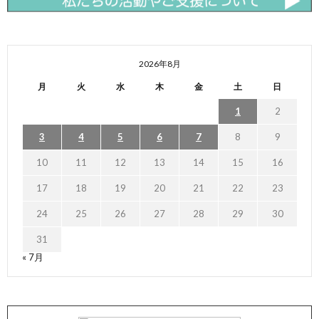
2026年8月
月
火
水
木
金
土
日
1
2
3
4
5
6
7
8
9
10
11
12
13
14
15
16
17
18
19
20
21
22
23
24
25
26
27
28
29
30
31
« 7月