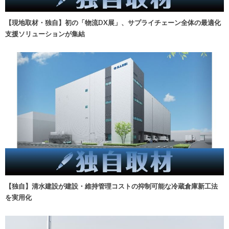
【現地取材・独自】初の「物流DX展」、サプライチェーン全体の最適化
支援ソリューションが集結
【独自】清水建設が建設・維持管理コストの抑制可能な冷蔵倉庫新工法
を実用化