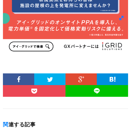
関連する記事