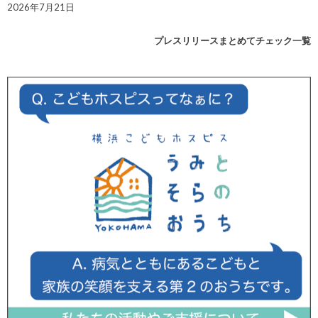
2026年7月21日
プレスリリースまとめてチェック一覧