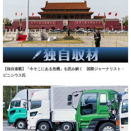
【独自連載】「今そこにある危機」を読み解く 国際ジャーナリスト・
ビニシウス氏