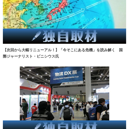
【次回から大幅リニューアル！】「今そこにある危機」を読み解く 国
際ジャーナリスト・ビニシウス氏