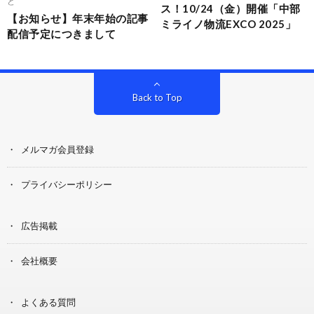
ど
ス！10/24（金）開催「中部
【お知らせ】年末年始の記事
ミライノ物流EXCO 2025」
配信予定につきまして
Back to Top
メルマガ会員登録
プライバシーポリシー
広告掲載
会社概要
よくある質問