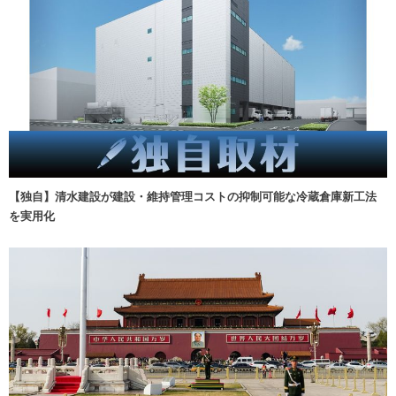
【独自】清水建設が建設・維持管理コストの抑制可能な冷蔵倉庫新工法
を実用化