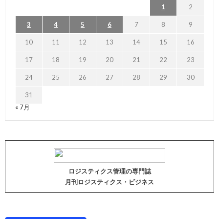
1
2
3
4
5
6
7
8
9
10
11
12
13
14
15
16
17
18
19
20
21
22
23
24
25
26
27
28
29
30
31
« 7月
ロジスティクス管理の専門誌
月刊ロジスティクス・ビジネス