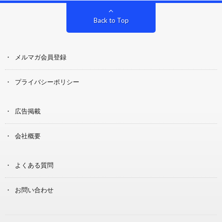
Back to Top
メルマガ会員登録
プライバシーポリシー
広告掲載
会社概要
よくある質問
お問い合わせ