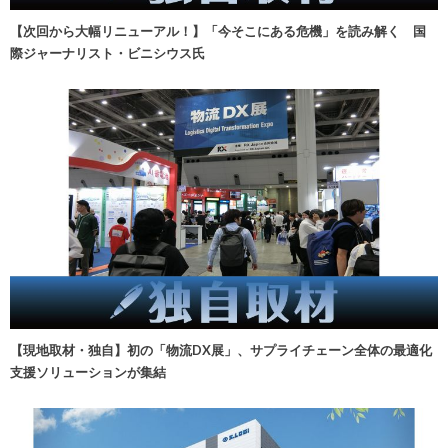
【次回から大幅リニューアル！】「今そこにある危機」を読み解く 国
際ジャーナリスト・ビニシウス氏
【現地取材・独自】初の「物流DX展」、サプライチェーン全体の最適化
支援ソリューションが集結