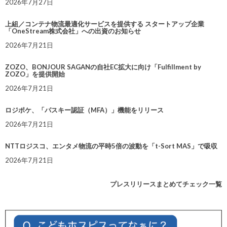
2026年7月27日
上組／コンテナ物流最適化サービスを提供する スタートアップ企業
「OneStream株式会社」への出資のお知らせ
2026年7月21日
ZOZO、BONJOUR SAGANの自社EC拡大に向け「Fulfillment by
ZOZO」を提供開始
2026年7月21日
ロジポケ、「パスキー認証（MFA）」機能をリリース
2026年7月21日
NTTロジスコ、エンタメ物流の平時5倍の波動を「t-Sort MAS」で吸収
2026年7月21日
プレスリリースまとめてチェック一覧