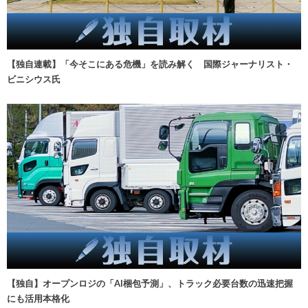
【独自連載】「今そこにある危機」を読み解く 国際ジャーナリスト・
ビニシウス氏
【独自】オープンロジの「AI梱包予測」、トラック必要台数の迅速把握
にも活用本格化