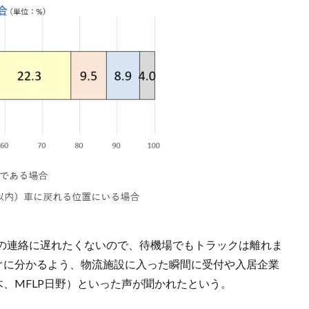
の連絡に遅れたくないので、待機場でもトラックは離れま
すぐに分かるよう、物流施設に入った瞬間に受付や入居企業
木、MFLP日野）といった声が聞かれたという。