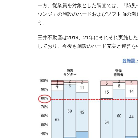
一方、従業員を対象とした調査では、「防災
ウンジ」の施設のハードおよびソフト面の満
う。
三井不動産は2018、21年にそれぞれ実施
しており、今後も施設のハード充実と運営を