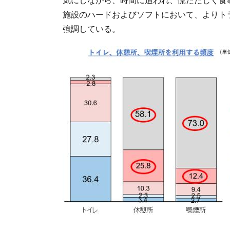
施設のハードおよびソフトにおいて、よりト
強調している。