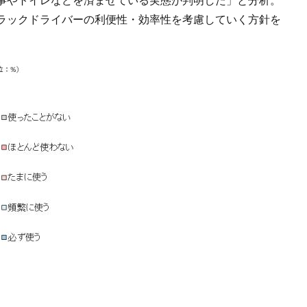
ラックドライバーの利便性・効率性を考慮していく方針を