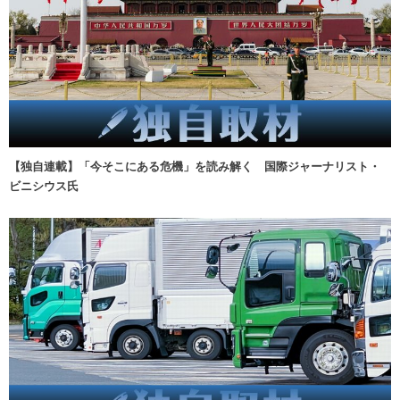
【独自連載】「今そこにある危機」を読み解く 国際ジャーナリスト・
ビニシウス氏