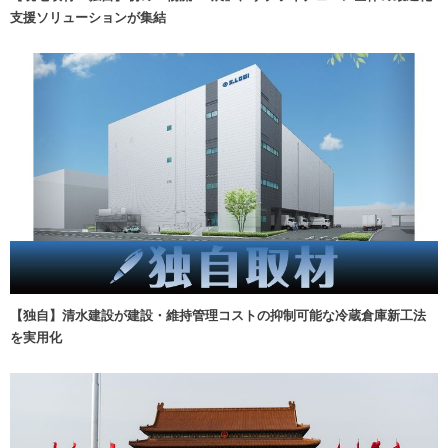
支援ソリューションが集結
【独自】清水建設が建設・維持管理コストの抑制可能な冷蔵倉庫新工法
を実用化