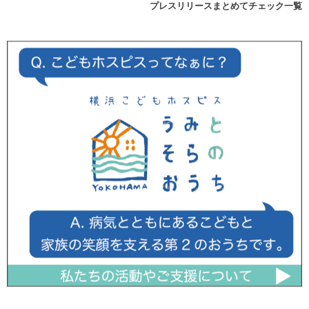
プレスリリースまとめてチェック一覧