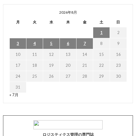
2026年8月
月
火
水
木
金
土
日
1
2
3
4
5
6
7
8
9
10
11
12
13
14
15
16
17
18
19
20
21
22
23
24
25
26
27
28
29
30
31
« 7月
ロジスティクス管理の専門誌