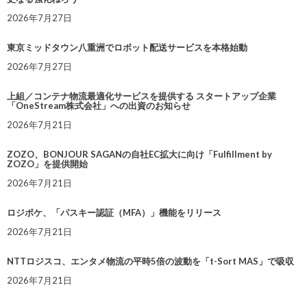
2026年7月27日
東京ミッドタウン八重洲でロボット配送サービスを本格始動
2026年7月27日
上組／コンテナ物流最適化サービスを提供する スタートアップ企業
「OneStream株式会社」への出資のお知らせ
2026年7月21日
ZOZO、BONJOUR SAGANの自社EC拡大に向け「Fulfillment by
ZOZO」を提供開始
2026年7月21日
ロジポケ、「パスキー認証（MFA）」機能をリリース
2026年7月21日
NTTロジスコ、エンタメ物流の平時5倍の波動を「t-Sort MAS」で吸収
2026年7月21日