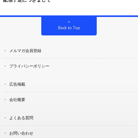
Back to Top
メルマガ会員登録
プライバシーポリシー
広告掲載
会社概要
よくある質問
お問い合わせ