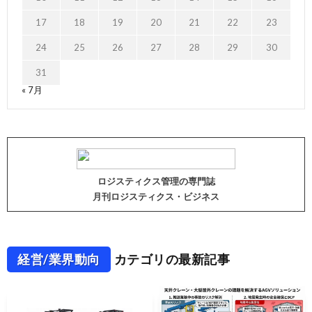
17
18
19
20
21
22
23
24
25
26
27
28
29
30
31
« 7月
ロジスティクス管理の専門誌
月刊ロジスティクス・ビジネス
経営/業界動向
カテゴリの最新記事