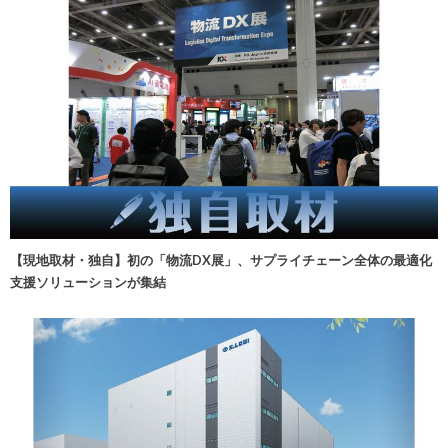
【現地取材・独自】初の「物流DX展」、サプライチェーン全体の最適化
支援ソリューションが集結