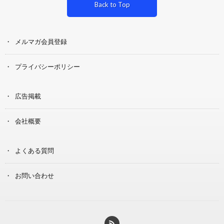
Back to Top
メルマガ会員登録
プライバシーポリシー
広告掲載
会社概要
よくある質問
お問い合わせ