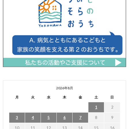
2026年8月
月
火
水
木
金
土
日
1
2
3
4
5
6
7
8
9
10
11
12
13
14
15
16