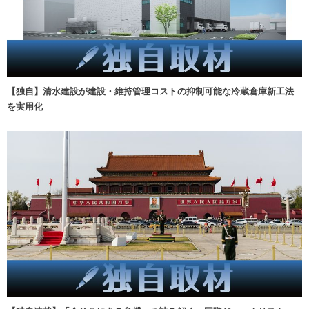
【独自】清水建設が建設・維持管理コストの抑制可能な冷蔵倉庫新工法
を実用化