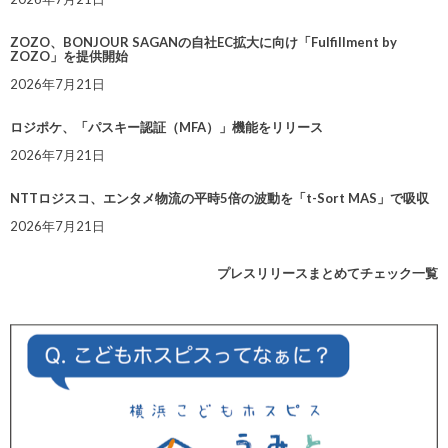
ZOZO、BONJOUR SAGANの自社EC拡大に向け「Fulfillment by
ZOZO」を提供開始
2026年7月21日
ロジポケ、「パスキー認証（MFA）」機能をリリース
2026年7月21日
NTTロジスコ、エンタメ物流の平時5倍の波動を「t-Sort MAS」で吸収
2026年7月21日
プレスリリースまとめてチェック一覧