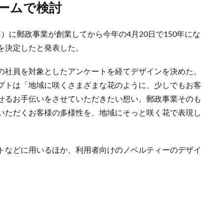
チームで検討
年）に郵政事業が創業してから今年の4月20日で150年にな
を決定したと発表した。
の社員を対象としたアンケートを経てデザインを決めた。
プトは「地域に咲くさまざまな花のように、少しでもお客
せるお手伝いをさせていただきたい想い。郵政事業そのも
いただくお客様の多様性を、地域にそっと咲く花で表現し
トなどに用いるほか、利用者向けのノベルティーのデザイ