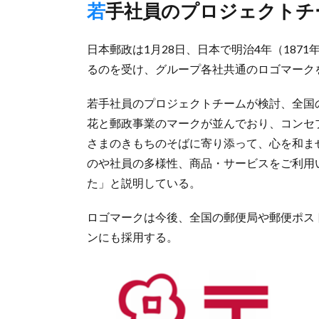
若手社員のプロジェクト
日本郵政は1月28日、日本で明治4年（1871
るのを受け、グループ各社共通のロゴマーク
若手社員のプロジェクトチームが検討、全国
花と郵政事業のマークが並んでおり、コンセ
さまのきもちのそばに寄り添って、心を和ま
のや社員の多様性、商品・サービスをご利用
た」と説明している。
ロゴマークは今後、全国の郵便局や郵便ポス
ンにも採用する。