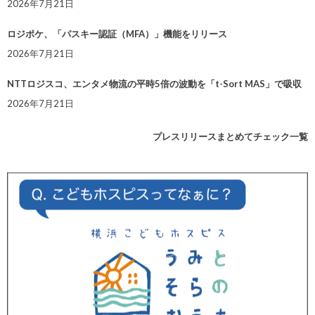
2026年7月21日
ロジポケ、「パスキー認証（MFA）」機能をリリース
2026年7月21日
NTTロジスコ、エンタメ物流の平時5倍の波動を「t-Sort MAS」で吸収
2026年7月21日
プレスリリースまとめてチェック一覧