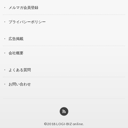
メルマガ会員登録
プライバシーポリシー
広告掲載
会社概要
よくある質問
お問い合わせ
©2018
LOGI-BIZ online
.