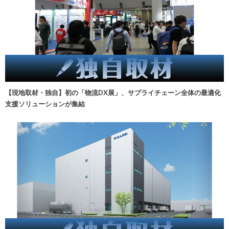
【現地取材・独自】初の「物流DX展」、サプライチェーン全体の最適化
支援ソリューションが集結