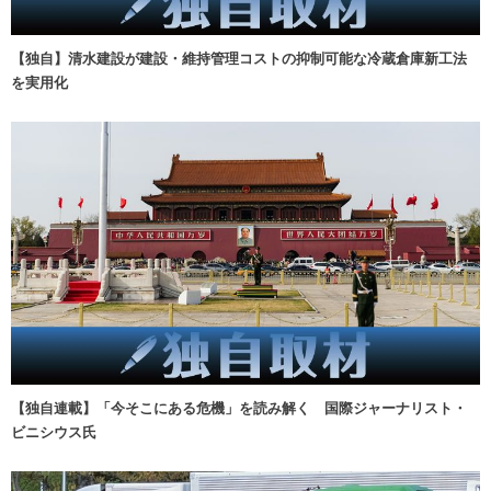
【独自】清水建設が建設・維持管理コストの抑制可能な冷蔵倉庫新工法
を実用化
【独自連載】「今そこにある危機」を読み解く 国際ジャーナリスト・
ビニシウス氏