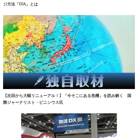
ジ方法「FFA」とは
【次回から大幅リニューアル！】「今そこにある危機」を読み解く 国
際ジャーナリスト・ビニシウス氏