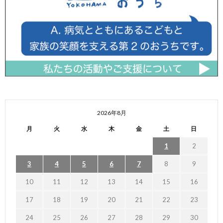
2026年8月
月
火
水
木
金
土
日
1
2
3
4
5
6
7
8
9
10
11
12
13
14
15
16
17
18
19
20
21
22
23
24
25
26
27
28
29
30