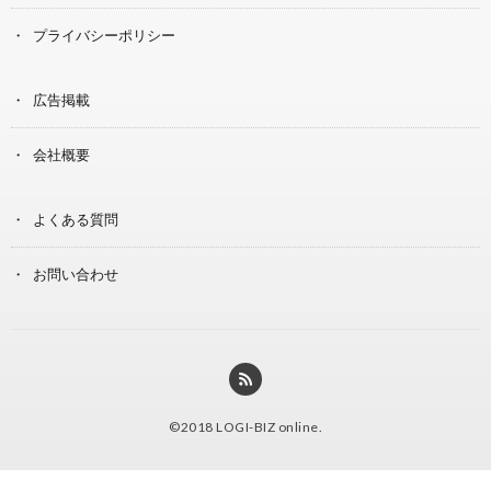
プライバシーポリシー
広告掲載
会社概要
よくある質問
お問い合わせ
©2018
LOGI-BIZ online
.