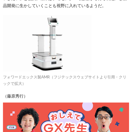
品開発に生かしていくことも視野に入れているようだ。
フォワードエックス製AMR（フジテックスウェブサイトより引用・クリ
ックで拡大）
（藤原秀行）