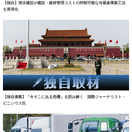
【独自】清水建設が建設・維持管理コストの抑制可能な冷蔵倉庫新工法
を実用化
【独自連載】「今そこにある危機」を読み解く 国際ジャーナリスト・
ビニシウス氏