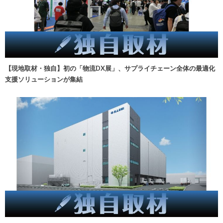
【現地取材・独自】初の「物流DX展」、サプライチェーン全体の最適化
支援ソリューションが集結