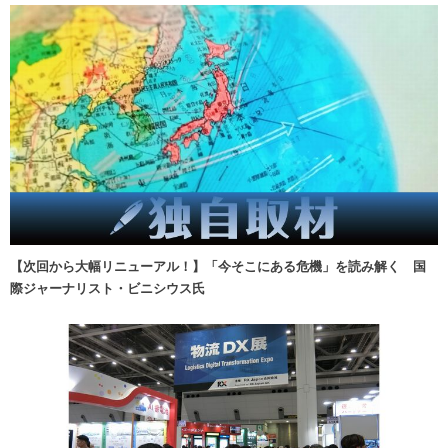
【次回から大幅リニューアル！】「今そこにある危機」を読み解く 国
際ジャーナリスト・ビニシウス氏