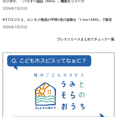
ロジポケ、「パスキー認証（MFA）」機能をリリース
2026年7月21日
NTTロジスコ、エンタメ物流の平時5倍の波動を「t-Sort MAS」で吸収
2026年7月21日
プレスリリースまとめてチェック一覧