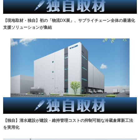
【現地取材・独自】初の「物流DX展」、サプライチェーン全体の最適化
支援ソリューションが集結
【独自】清水建設が建設・維持管理コストの抑制可能な冷蔵倉庫新工法
を実用化