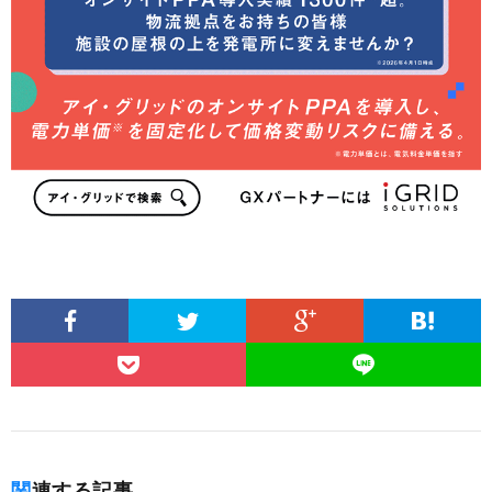
関連する記事