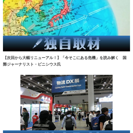
【次回から大幅リニューアル！】「今そこにある危機」を読み解く 国
際ジャーナリスト・ビニシウス氏