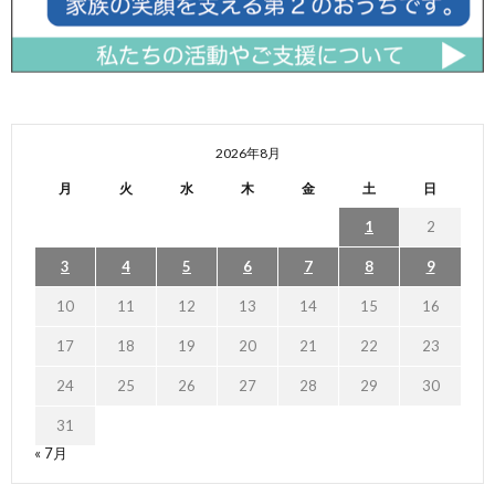
2026年8月
月
火
水
木
金
土
日
1
2
3
4
5
6
7
8
9
10
11
12
13
14
15
16
17
18
19
20
21
22
23
24
25
26
27
28
29
30
31
« 7月