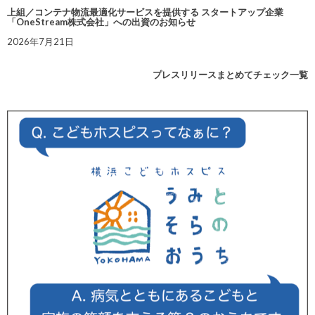
上組／コンテナ物流最適化サービスを提供する スタートアップ企業
「OneStream株式会社」への出資のお知らせ
2026年7月21日
プレスリリースまとめてチェック一覧