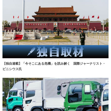
【独自連載】「今そこにある危機」を読み解く 国際ジャーナリスト・
ビニシウス氏